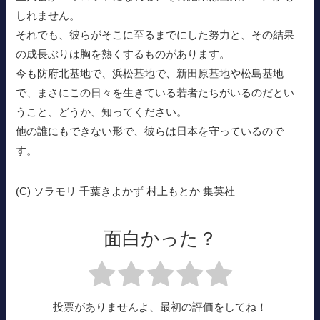
しれません。
それでも、彼らがそこに至るまでにした努力と、その結果
の成長ぶりは胸を熱くするものがあります。
今も防府北基地で、浜松基地で、新田原基地や松島基地
で、まさにこの日々を生きている若者たちがいるのだとい
うこと、どうか、知ってください。
他の誰にもできない形で、彼らは日本を守っているので
す。
(C) ソラモリ 千葉きよかず 村上もとか 集英社
面白かった？
投票がありませんよ、最初の評価をしてね！