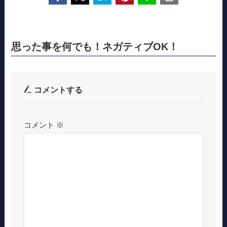
思った事を何でも！ネガティブOK！
コメントする
コメント
※