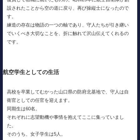
設されたことから空の道に戻り、再び操縦士になったので
す。
練造の存在は物語の一つの軸であり、守人たちが引き継い
でいくべき大切なことを、折に触れて沢山伝えてくれるの
です。
航空学生としての生活
高校を卒業してむかった山口県の防府北基地で、守人は自
衛官としての任官を迎えます。
同期生は60名。
それぞれに志望動機や事情を抱えてここに集っていまし
た。
そのうち、女子学生は5人。