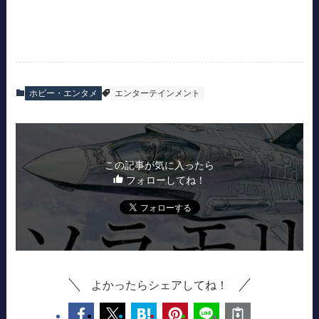
ホビー・エンタメ
エンターテインメント
この記事が気に入ったら
フォローしてね！
よかったらシェアしてね！