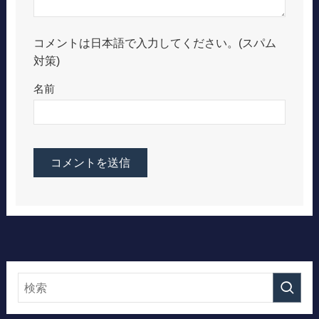
コメントは日本語で入力してください。(スパム
対策)
名前