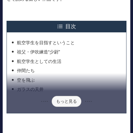
目次
航空学生を目指すということ
祖父・伊吹練造“少尉”
航空学生としての生活
仲間たち
空を飛ぶ
ガラスの天井
もっと見る