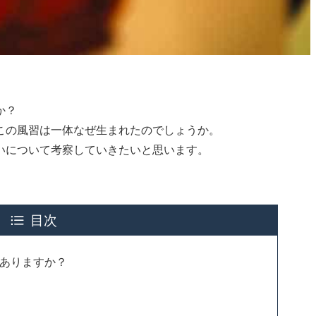
か？
この風習は一体なぜ生まれたのでしょうか。
いについて考察していきたいと思います。
目次
ありますか？