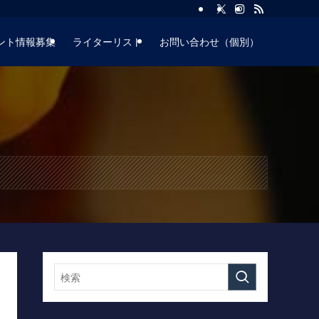
ント情報募集
ライターリスト
お問い合わせ（個別）