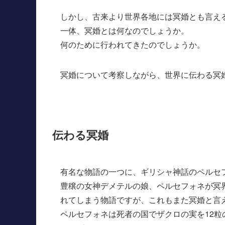
しかし、古来より世界各地には冥婚とも言え
一体、冥婚とは何なのでしょうか。
何のために行われてきたのでしょうか。
冥婚について考察しながら、世界に伝わる冥
伝わる冥婚
有名な物語の一つに、ギリシャ神話のペルセ
豊穣の女神デメテルの娘、ペルセフォネが冥
れてしまう物語ですが、これもまた冥婚と言
ペルセフォネは死者の国でザクロの実を12粒