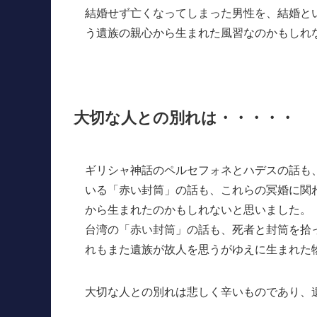
結婚せず亡くなってしまった男性を、結婚と
う遺族の親心から生まれた風習なのかもしれ
大切な人との別れは・・・・・
ギリシャ神話のペルセフォネとハデスの話も
いる「赤い封筒」の話も、これらの冥婚に関
から生まれたのかもしれないと思いました。
台湾の「赤い封筒」の話も、死者と封筒を拾
れもまた遺族が故人を思うがゆえに生まれた
大切な人との別れは悲しく辛いものであり、