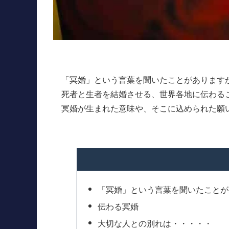
「冥婚」という言葉を聞いたことがあります
死者と生者を結婚させる、世界各地に伝わる
冥婚が生まれた意味や、そこに込められた願
「冥婚」という言葉を聞いたことが
伝わる冥婚
大切な人との別れは・・・・・