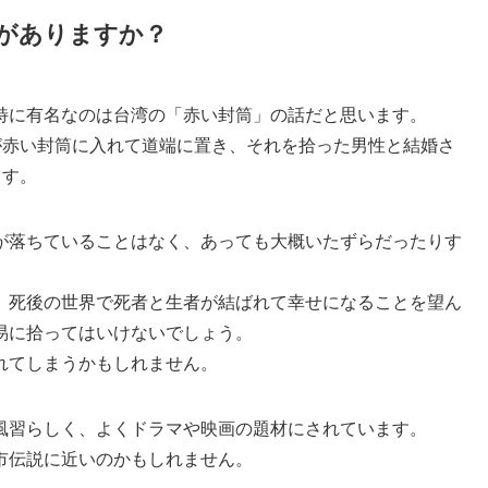
がありますか？
特に有名なのは台湾の「赤い封筒」の話だと思います。
が赤い封筒に入れて道端に置き、それを拾った男性と結婚さ
ます。
が落ちていることはなく、あっても大概いたずらだったりす
、死後の世界で死者と生者が結ばれて幸せになることを望ん
易に拾ってはいけないでしょう。
れてしまうかもしれません。
風習らしく、よくドラマや映画の題材にされています。
市伝説に近いのかもしれません。