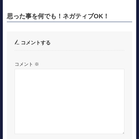
思った事を何でも！ネガティブOK！
コメントする
コメント
※