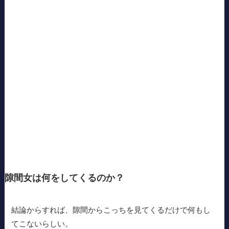
隙間女は何をしてくるのか？
結論からすれば、隙間からこっちを見てくるだけで何もし
てこないらしい。