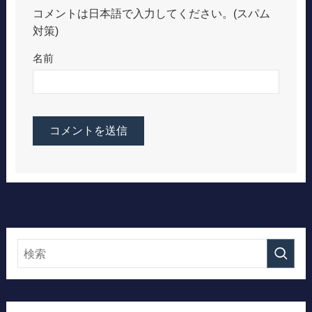
コメントは日本語で入力してください。(スパム
対策)
名前