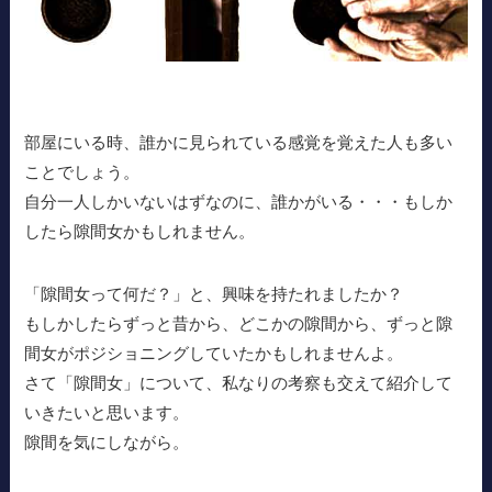
部屋にいる時、誰かに見られている感覚を覚えた人も多い
ことでしょう。
自分一人しかいないはずなのに、誰かがいる・・・もしか
したら隙間女かもしれません。
「隙間女って何だ？」と、興味を持たれましたか？
もしかしたらずっと昔から、どこかの隙間から、ずっと隙
間女がポジショニングしていたかもしれませんよ。
さて「隙間女」について、私なりの考察も交えて紹介して
いきたいと思います。
隙間を気にしながら。