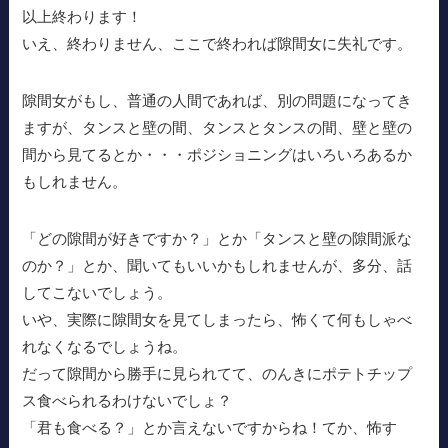
以上終わります！
いえ、終わりません、ここで終われば隙間女に失礼です。
隙間女がもし、普通の人間であれば、別の問題になってき
ますが、タンスと壁の間、タンスとタンスの間、壁と壁の
間から見てるとか・・・ポジショニングはいろいろあるか
もしれません。
「どの隙間が好きですか？」とか「タンスと壁の隙間派な
のか？」とか、聞いてもいいかもしれませんが、多分、話
してこないでしょう。
いや、実際に隙間女を見てしまったら、怖くて何もしゃべ
れなくなるでしょうね。
だって隙間から勝手に見られてて、のんきにポテトチップ
ス食べられるわけないでしょ？
「君も食べる？」とか言えないですからね！てか、怖す