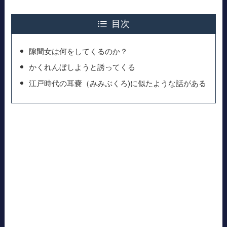
目次
隙間女は何をしてくるのか？
かくれんぼしようと誘ってくる
江戸時代の耳嚢（みみぶくろ)に似たような話がある