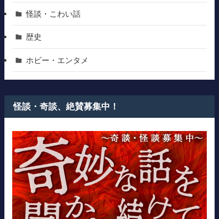
怪談・こわい話
歴史
ホビー・エンタメ
怪談・奇談、絶賛募集中！