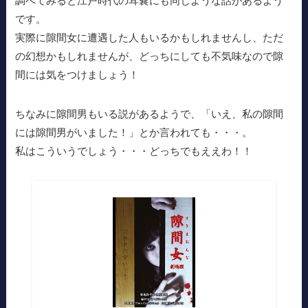
調べてみると江戸時代の耳嚢にも同じような話があるよう
です。
実際に隙間女に遭遇した人もいるかもしれませんし、ただ
の幻想かもしれませんが、どっちにしても不気味なので隙
間には気をつけましょう！
ちなみに隙間男もいる説があるようで、「いえ、私の隙間
には隙間男がいました！」とか言われても・・・。
私はこういうでしょう・・・どっちでもええわ！！