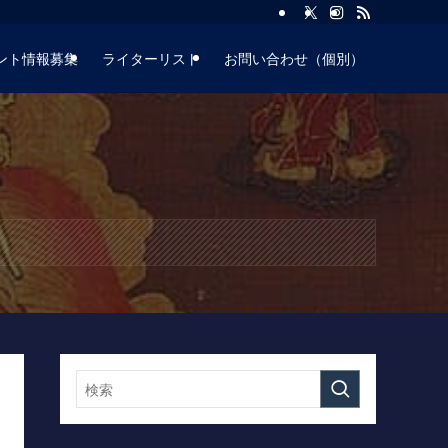
ント情報募集
ライターリスト
お問い合わせ（個別）