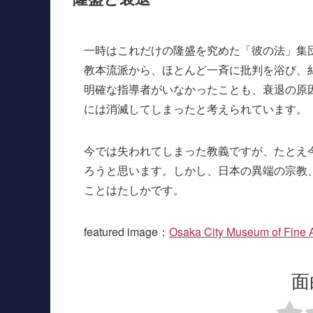
一時はこれだけの隆盛を究めた「彼の法」集
教本流派から、ほとんど一斉に批判を浴び、
明確な指導者がいなかったことも、衰退の原
には消滅してしまったと考えられています。
今では失われてしまった教義ですが、たとえ
ろうと思います。しかし、日本の異端の宗教
ことはたしかです。
featured image：
Osaka City Museum of Fine A
面