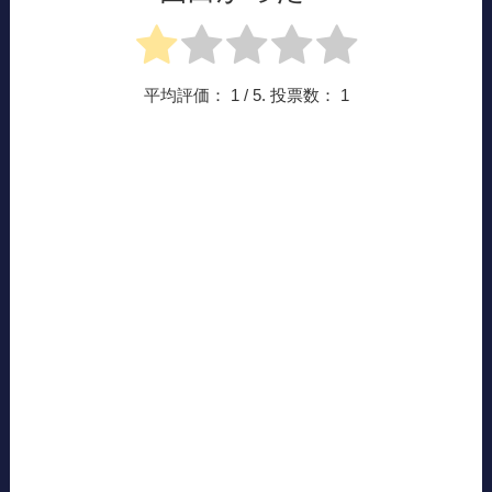
平均評価：
1
/ 5. 投票数：
1