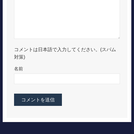
コメントは日本語で入力してください。(スパム
対策)
名前