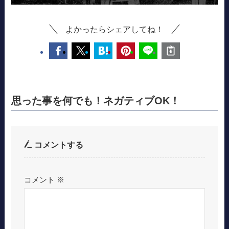
よかったらシェアしてね！
思った事を何でも！ネガティブOK！
コメントする
コメント
※