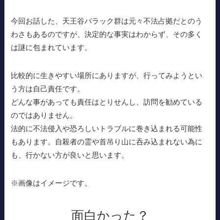
今回お話した、天王谷バラック群は元々不法占拠だとのう
わさもあるのですが、決定的な事実はわからず、その多く
は謎に包まれています。
比較的に生きやすい場所にありますが、行ってみようとい
う方は自己責任です。
どんな事があっても責任はとりせんし、訪問を勧めている
のではありません。
法的に不法侵入や恐ろしいトラブルに巻き込まれる可能性
もあります。自殺者の霊や首吊り山に呑み込まれない為に
も、行かない方が良いと思います。
※画像はイメージです。
面白かった？