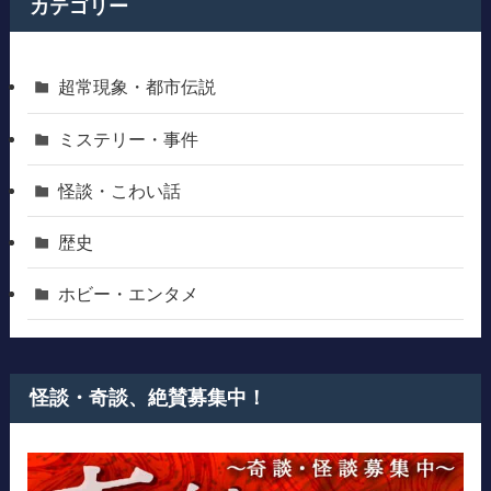
カテゴリー
超常現象・都市伝説
ミステリー・事件
怪談・こわい話
歴史
ホビー・エンタメ
怪談・奇談、絶賛募集中！