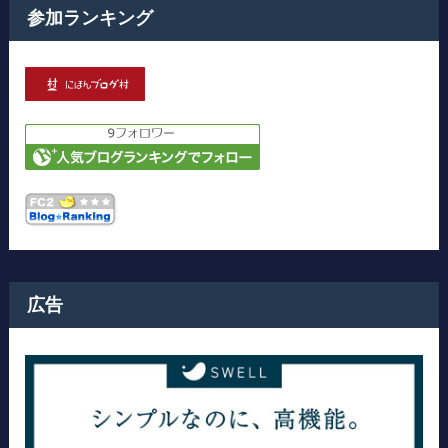
参加ランキング
広告