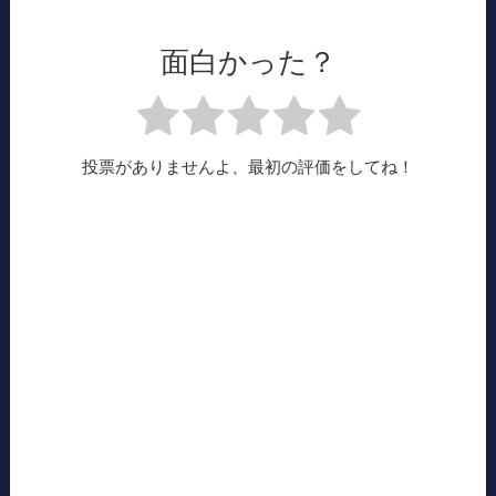
面白かった？
投票がありませんよ、最初の評価をしてね！