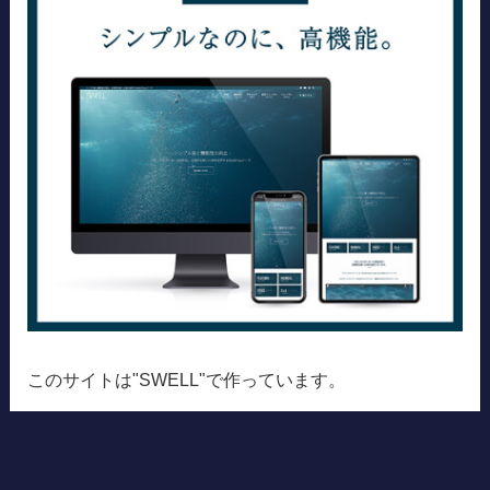
このサイトは"SWELL"で作っています。