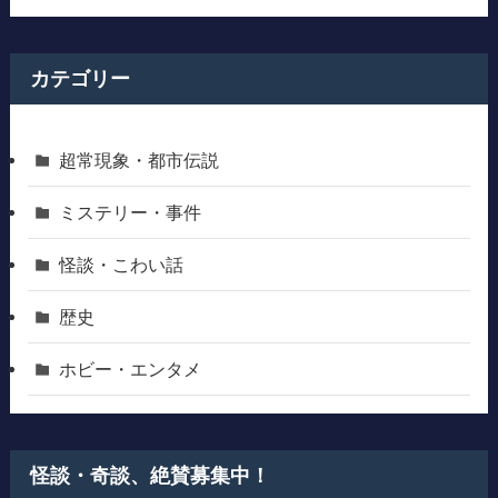
カテゴリー
超常現象・都市伝説
ミステリー・事件
怪談・こわい話
歴史
ホビー・エンタメ
怪談・奇談、絶賛募集中！