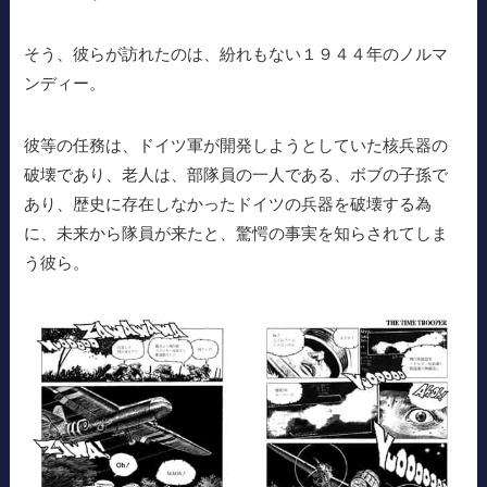
そう、彼らが訪れたのは、紛れもない１９４４年のノルマ
ンディー。
彼等の任務は、ドイツ軍が開発しようとしていた核兵器の
破壊であり、老人は、部隊員の一人である、ボブの子孫で
あり、歴史に存在しなかったドイツの兵器を破壊する為
に、未来から隊員が来たと、驚愕の事実を知らされてしま
う彼ら。