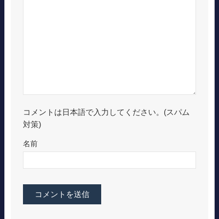
コメントは日本語で入力してください。(スパム
対策)
名前