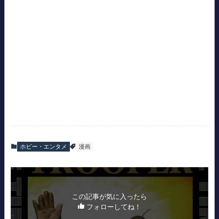
ホビー・エンタメ
漫画
この記事が気に入ったら
フォローしてね！