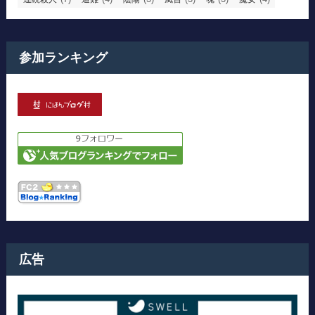
参加ランキング
広告