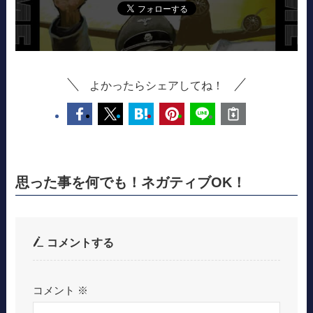
よかったらシェアしてね！
思った事を何でも！ネガティブOK！
コメントする
コメント
※