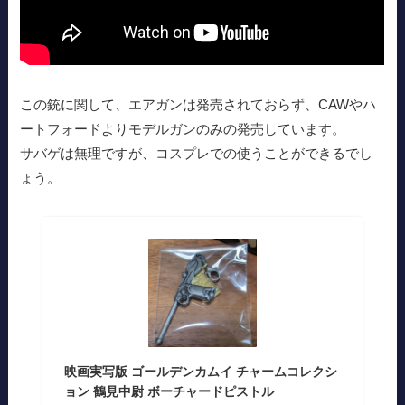
この銃に関して、エアガンは発売されておらず、CAWやハ
ートフォードよりモデルガンのみの発売しています。
サバゲは無理ですが、コスプレでの使うことができるでし
ょう。
映画実写版 ゴールデンカムイ チャームコレクシ
ョン 鶴見中尉 ボーチャードピストル