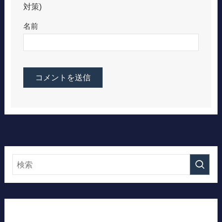
対策)
名前