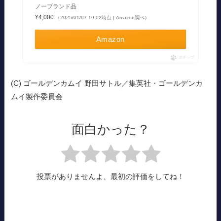
ノーブランド品
¥4,000
（2025/01/07 19:02時点 | Amazon調べ）
Amazon
ポチップ
(C) ゴールデンカムイ 野田サトル／集英社・ゴールデンカ
ムイ製作委員会
面白かった？
投票がありませんよ、最初の評価をしてね！