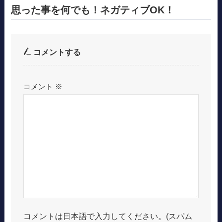
思った事を何でも！ネガティブOK！
コメントする
コメント
※
コメントは日本語で入力してください。(スパム