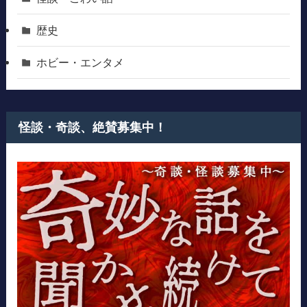
歴史
ホビー・エンタメ
怪談・奇談、絶賛募集中！