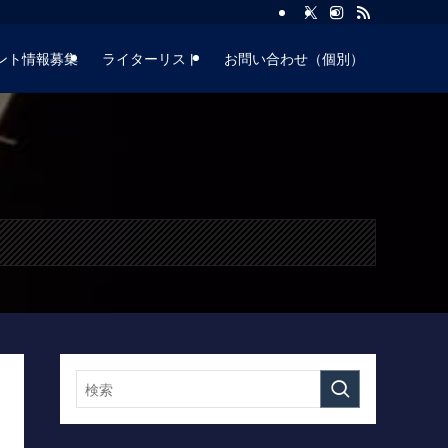
ント情報募集
ライターリスト
お問い合わせ（個別）