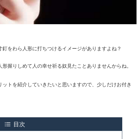
寸釘をわら人形に打ちつけるイメージがありますよね？
人形握りしめて人の幸せ祈る奴見たことありませんからね。
リットを紹介していきたいと思いますので、少しだけお付き
目次