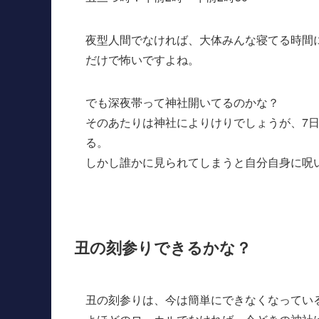
夜型人間でなければ、大体みんな寝てる時間
だけで怖いですよね。
でも深夜帯って神社開いてるのかな？
そのあたりは神社によりけりでしょうが、7
る。
しかし誰かに見られてしまうと自分自身に呪
丑の刻参りできるかな？
丑の刻参りは、今は簡単にできなくなってい