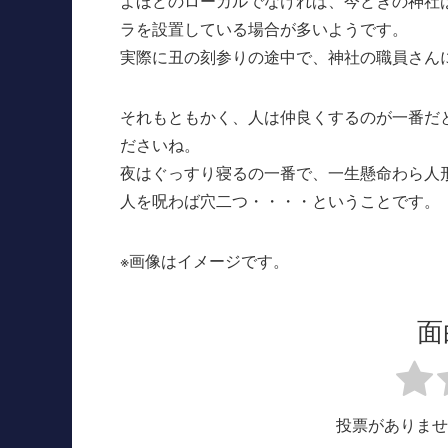
よほどのローカルでなければ、今どきの神社
ラを設置している場合が多いようです。
実際に丑の刻参りの途中で、神社の職員さん
それもともかく、人は仲良くするのが一番だ
ださいね。
夜はぐっすり寝るの一番で、一生懸命わら人
人を呪わば穴二つ・・・・ということです。
※画像はイメージです。
面
投票がありませ