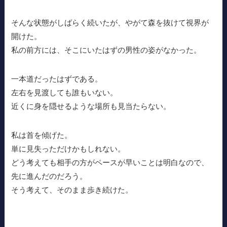
そんな状態がしばらく続いたが、やがて森を抜けて視界が
開けた。
私の前方には、そこにいたはずの男性の姿がなかった。
一本道だったはずである。
左右を見渡しても誰もいない。
近くに身を隠せるような場所も見当たらない。
私は首を傾げた。
単に見失っただけかもしれない。
どう考えても相手の方がペースが早いことは明白なので、
先に進んだのだろう。
そう考えて、そのまま歩き続けた。