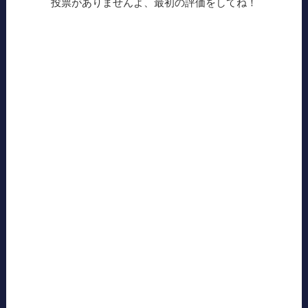
投票がありませんよ、最初の評価をしてね！