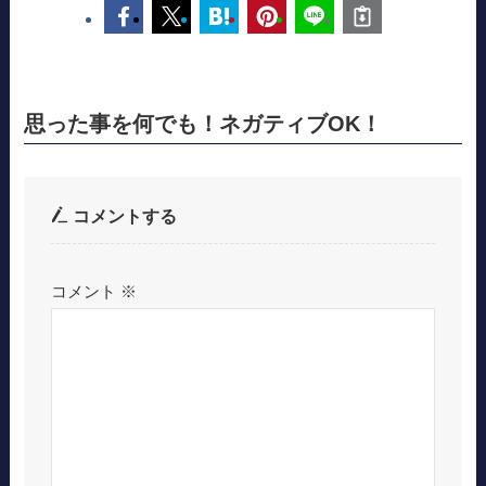
思った事を何でも！ネガティブOK！
コメントする
コメント
※