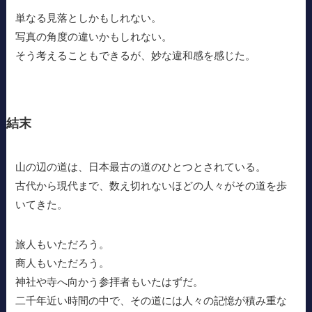
単なる見落としかもしれない。
写真の角度の違いかもしれない。
そう考えることもできるが、妙な違和感を感じた。
結末
山の辺の道は、日本最古の道のひとつとされている。
古代から現代まで、数え切れないほどの人々がその道を歩
いてきた。
旅人もいただろう。
商人もいただろう。
神社や寺へ向かう参拝者もいたはずだ。
二千年近い時間の中で、その道には人々の記憶が積み重な