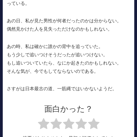
っている。
あの日、私が見た男性が何者だったのかは分からない。
偶然見かけた人を見失っただけなのかもしれない。
あの時、私は確かに誰かの背中を追っていた。
もう少しで追いつけそうだったが追いつけない。
もし追いついていたら、なにか起きたのかもしれない。
そんな気が、今でもしてならないのである。
さすがは日本最古の道、一筋縄ではいかないようだ。
面白かった？