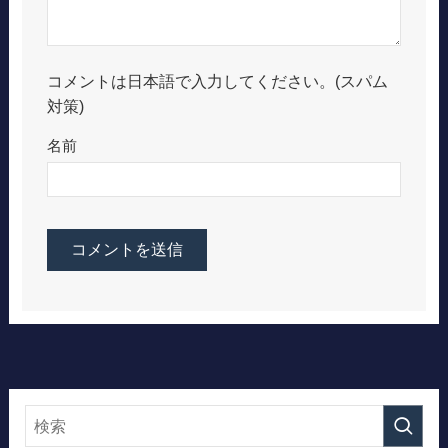
コメントは日本語で入力してください。(スパム
対策)
名前