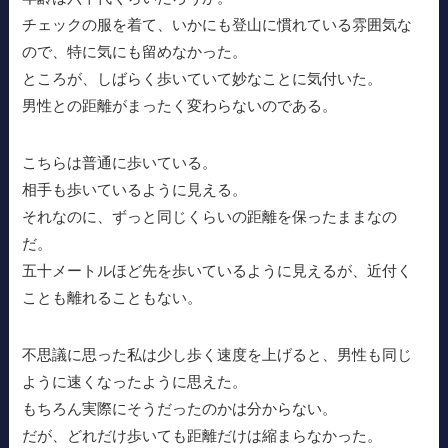
チェックの服を着て、いかにも登山に慣れている雰囲気な
ので、特に気にも留めなかった。
ところが、しばらく歩いていて妙なことに気付いた。
男性との距離がまったく変わらないのである。
こちらは普通に歩いている。
相手も歩いているように見える。
それなのに、ずっと同じくらいの距離を保ったままなの
だ。
五十メートルほど先を歩いているように見えるが、近付く
ことも離れることもない。
不思議に思った私は少し歩く速度を上げると、男性も同じ
ように速くなったように思えた。
もちろん実際にそうだったのかは分からない。
だが、どれだけ歩いても距離だけは縮まらなかった。