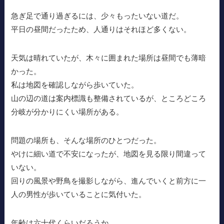
急ぎ足で通り過ぎるには、少々もったいない道だ。
平日の昼間だったため、人通りはそれほど多くない。
天気は晴れていたが、木々に囲まれた場所は昼間でも薄暗
かった。
私は地図を確認しながら歩いていた。
山の辺の道は案内標識も整備されているが、ところどころ
分岐が分かりにくい場所がある。
問題の場所も、そんな場所のひとつだった。
やけに細い道で不安になったが、地図を見る限り間違って
いない。
回りの風景や野鳥を撮影しながら、進んでいくと前方に一
人の男性が歩いていることに気付いた。
年齢は六十代くらいだろうか。