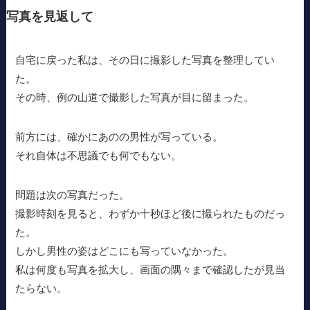
写真を見返して
自宅に戻った私は、その日に撮影した写真を整理してい
た。
その時、例の山道で撮影した写真が目に留まった。
前方には、確かにあのの男性が写っている。
それ自体は不思議でも何でもない。
問題は次の写真だった。
撮影時刻を見ると、わずか十秒ほど後に撮られたものだっ
た。
しかし男性の姿はどこにも写っていなかった。
私は何度も写真を拡大し、画面の隅々まで確認したが見当
たらない。