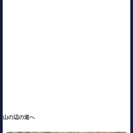
山の辺の道へ