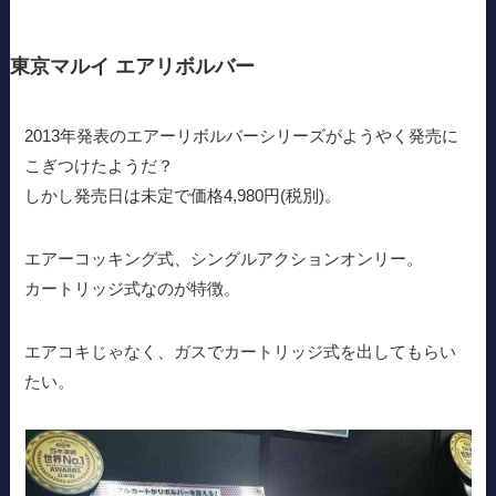
東京マルイ エアリボルバー
2013年発表のエアーリボルバーシリーズがようやく発売に
こぎつけたようだ？
しかし発売日は未定で価格4,980円(税別)。
エアーコッキング式、シングルアクションオンリー。
カートリッジ式なのが特徴。
エアコキじゃなく、ガスでカートリッジ式を出してもらい
たい。