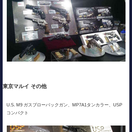
東京マルイ その他
U.S. M9 ガスブローバックガン、MP7A1タンカラー、USP
コンパクト