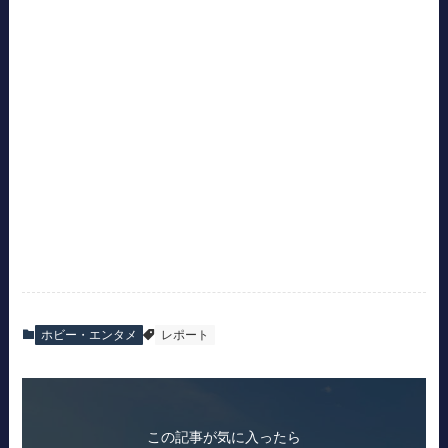
ホビー・エンタメ
レポート
この記事が気に入ったら