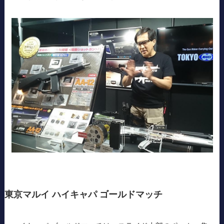
東京マルイ ハイキャパ ゴールドマッチ