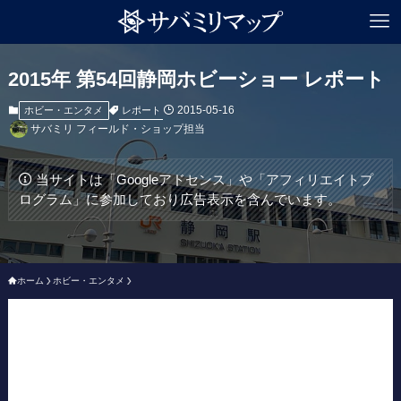
2015年 第54回静岡ホビーショー レポート
2015-05-16
レポート
ホビー・エンタメ
サバミリ フィールド・ショップ担当
当サイトは「Googleアドセンス」や「アフィリエイトプ
ログラム」に参加しており広告表示を含んでいます。
ホーム
ホビー・エンタメ