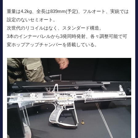
重量は4.2kg、全長は839mm(予定)、フルオート、実銃では
設定のないセミオート。
次世代のリコイルはなく、スタンダード構造。
3本のインナーバレルから3発同時発射、各々調整可能で可
変ホップアップチャンバーを搭載している。