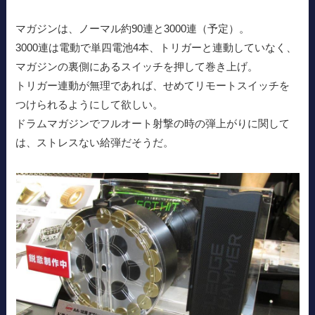
マガジンは、ノーマル約90連と3000連（予定）。
3000連は電動で単四電池4本、トリガーと連動していなく、
マガジンの裏側にあるスイッチを押して巻き上げ。
トリガー連動が無理であれば、せめてリモートスイッチを
つけられるようにして欲しい。
ドラムマガジンでフルオート射撃の時の弾上がりに関して
は、ストレスない給弾だそうだ。