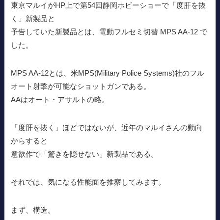
東京マルイがHP上で第54回静岡ホビーショーで「度肝を抜
く」新製品と
予告していた新製品とは、電動フルセミ切替 MPS AA-12 で
した。
MPS AA-12とは、米MPS(Military Police Systems)社のフル
オート射撃が可能なショットガンである。
AAはオート・アサルトの略。
「度肝を抜く」ほどではないが、近年のマルイさんの動向
からすると
意欲作で「驚きを隠せない」新製品である。
それでは、気になる性能面を推察してみます。
まず、構造。