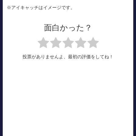
※アイキャッチはイメージです。
面白かった？
投票がありませんよ、最初の評価をしてね！