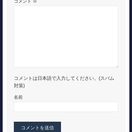
コメント
※
コメントは日本語で入力してください。(スパム
対策)
名前