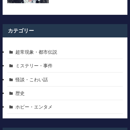
カテゴリー
超常現象・都市伝説
ミステリー・事件
怪談・こわい話
歴史
ホビー・エンタメ