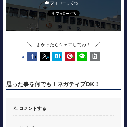
フォローしてね！
よかったらシェアしてね！
思った事を何でも！ネガティブOK！
コメントする