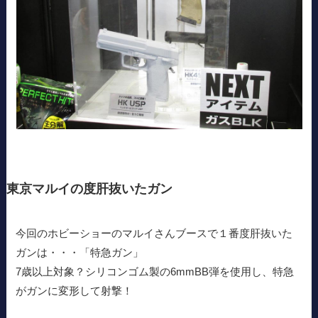
東京マルイの度肝抜いたガン
今回のホビーショーのマルイさんブースで１番度肝抜いた
ガンは・・・「特急ガン」
7歳以上対象？シリコンゴム製の6mmBB弾を使用し、特急
がガンに変形して射撃！