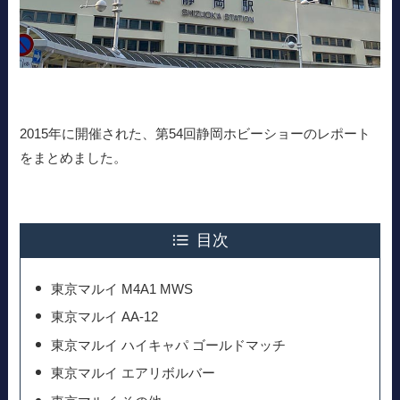
2015年に開催された、第54回静岡ホビーショーのレポート
をまとめました。
目次
東京マルイ M4A1 MWS
東京マルイ AA-12
東京マルイ ハイキャパ ゴールドマッチ
東京マルイ エアリボルバー