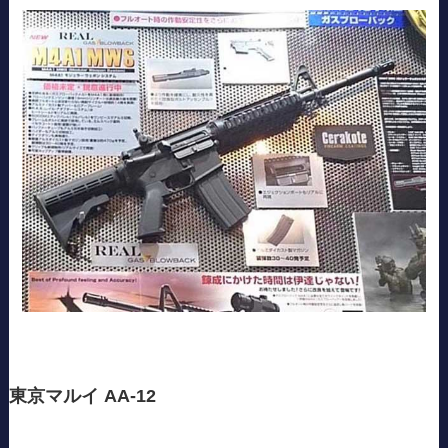
東京マルイ AA-12