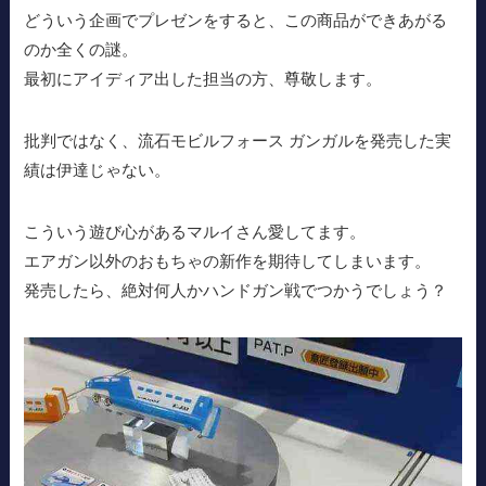
どういう企画でプレゼンをすると、この商品ができあがる
のか全くの謎。
最初にアイディア出した担当の方、尊敬します。
批判ではなく、流石モビルフォース ガンガルを発売した実
績は伊達じゃない。
こういう遊び心があるマルイさん愛してます。
エアガン以外のおもちゃの新作を期待してしまいます。
発売したら、絶対何人かハンドガン戦でつかうでしょう？