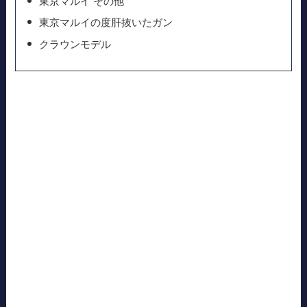
東京マルイ その他
東京マルイの度肝抜いたガン
クラウンモデル