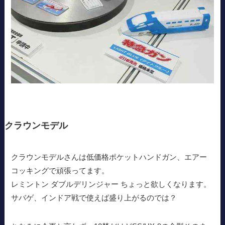
クラウンモデル
クラウンモデルさんは低価格ポケットハンドガン、エアー
コッキングで頑張ってます。
レミントン ダブルデリンジャー ちょっと欲しくなります。
サバゲ、インドア戦で使えば盛り上がるのでは？