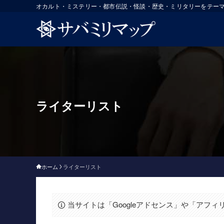
オカルト・ミステリー・都市伝説・怪談・歴史・ミリタリーをテー
ライターリスト
ホーム
ライターリスト
当サイトは「Googleアドセンス」や「アフ