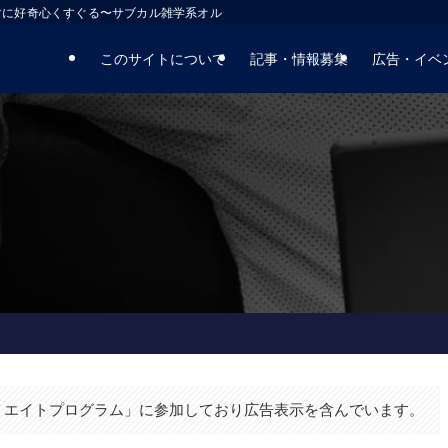
マに好奇心くすぐる〜サブカル雑学系オルタナティブサイト
このサイトについて
記事・情報募集
広告・イベ
ィリエイトプログラム」に参加しており広告表示を含んでいます。