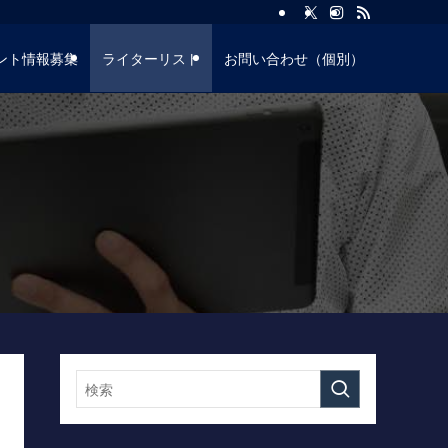
ント情報募集
ライターリスト
お問い合わせ（個別）