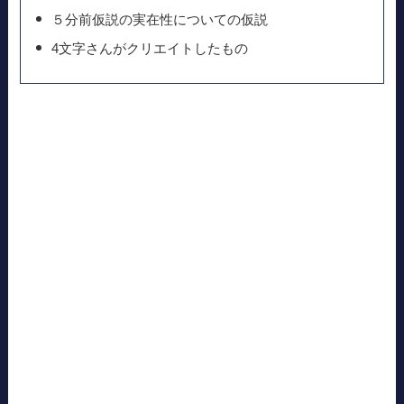
５分前仮説の実在性についての仮説
4文字さんがクリエイトしたもの