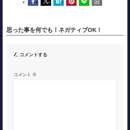
思った事を何でも！ネガティブOK！
コメントする
コメント
※