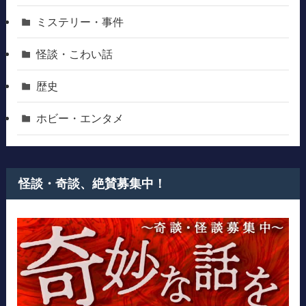
ミステリー・事件
怪談・こわい話
歴史
ホビー・エンタメ
怪談・奇談、絶賛募集中！