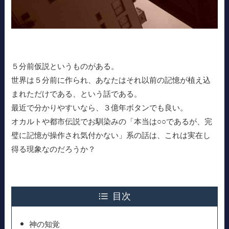
５分前仮説というものがある。
世界は５分前に作られ、あなたはそれ以前の記憶が植え込
まれただけである、という話である。
最近で分かりやすいなら、３億年ボタンでも良い。
オカルトや都市伝説でお馴染みの「本当は○○であるが、完
璧に記憶が操作され気付かない」系の話は、これは実在し
得る現象なのだろうか？
目次
神の知覚