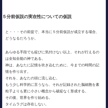
５分前仮説の実在性についての仮説
と・・・その前提で、本当に５分前仮説が成立する場合、
どうなるだろうか。
あらゆる手段でも綻びに気付けない以上、それが行えるの
は全知全能の神である。
神は、あなたに記憶を吹き込むために、今までの時間の記
憶を作り出す。
それを、あなたの頭に流し込む。
もう少し科学的に言うなら、それが記録された脳細胞を素
粒子よりも更に小さい概念から破綻なく形成する。
その後、世界を作り始める。
タイムラグは存在しない。