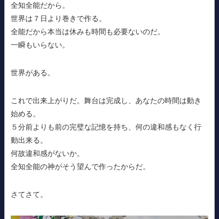
全知全能だから。
世界は７日より巻きで作る。
全能だから本当は休みも時間も必要ないのだ。
一瞬もいらない。
世界がある。
これで出来上がりだ。舞台は完成し、あなたの時間は動き
始める。
５分前よりも前の完璧な記憶を持ち、何の違和感もなく行
動出来る。
何故違和感がないか。
全知全能の神がそう望んで作ったからだ。
さてさて。