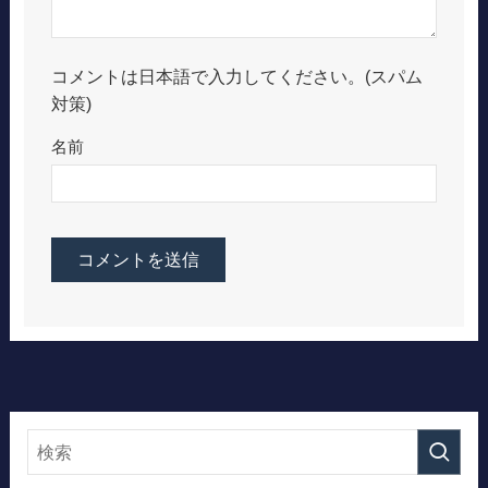
コメントは日本語で入力してください。(スパム
対策)
名前