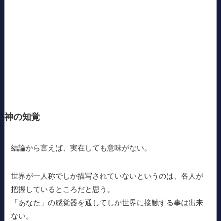
神の知覚
結論から言えば、実在しても意味がない。
世界が一人称でしか描写されていないというのは、各人が
把握しているところだと思う。
「あなた」の感覚器を通してしか世界に接触する事は出来
ない。