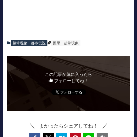
超常現象・都市伝説
因果
超常現象
この記事が気に入ったら
フォローしてね！
よかったらシェアしてね！