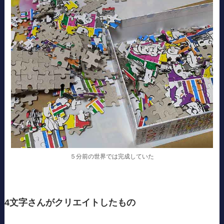
５分前の世界では完成していた
4文字さんがクリエイトしたもの