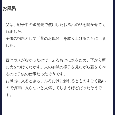
お風呂
父は、戦争中の疎開先で使用したお風呂の話を聞かせてく
れました。
子供の宿題として「昔のお風呂」を取り上げることにしま
した。
昔はガスがなかったので、ふろおけに水をため、下から薪
に火をつけてわかす。火の加減の様子を見ながら薪をくべ
るのは子供の仕事だったそうです。
お風呂に入るときも、ふろおけに触れるとものすごく熱い
ので慎重に入らないと火傷してしまうほどだったそうで
す。