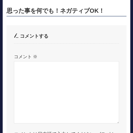
思った事を何でも！ネガティブOK！
コメントする
コメント
※