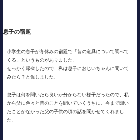
息子の宿題
小学生の息子が冬休みの宿題で「昔の道具について調べて
くる」というものがありました。
せっかく帰省したので、私は息子におじいちゃんに聞いて
みたら？と促しました。
息子は何を聞いたら良いか分からない様子だったので、私
から父に色々と昔のことを聞いていくうちに、今まで聞い
たことがなかった父の子供の頃の話を聞かせてくれまし
た。