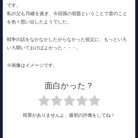
です。
私の父も75歳を過ぎ、今回孫の宿題ということで昔のこと
を色々思い出したようでした。
戦争の話をなかなかしたがらなかった祖父に、もっといろ
いろ聞いておけばよかった・・・。
※画像はイメージです。
面白かった？
投票がありませんよ、最初の評価をしてね！