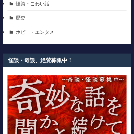
怪談・こわい話
歴史
ホビー・エンタメ
怪談・奇談、絶賛募集中！