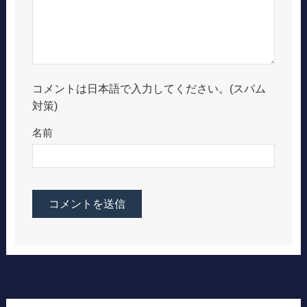
コメントは日本語で入力してください。(スパム
対策)
名前