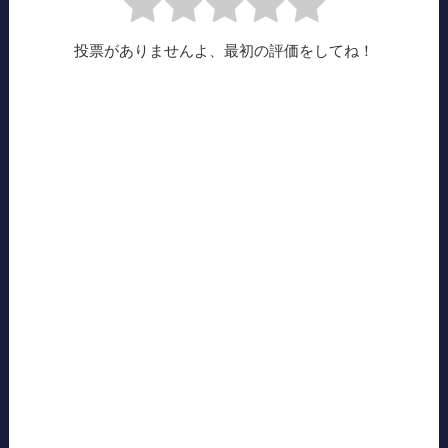
投票がありませんよ、最初の評価をしてね！