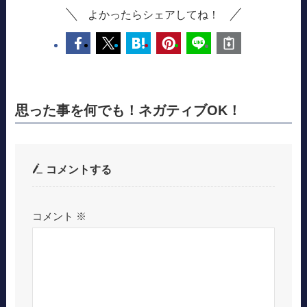
よかったらシェアしてね！
思った事を何でも！ネガティブOK！
コメントする
コメント
※