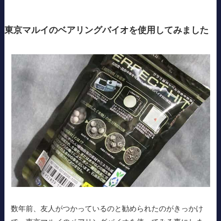
東京マルイのベアリングバイオを使用してみました
数年前、友人がつかっているのと勧められたのがきっかけ