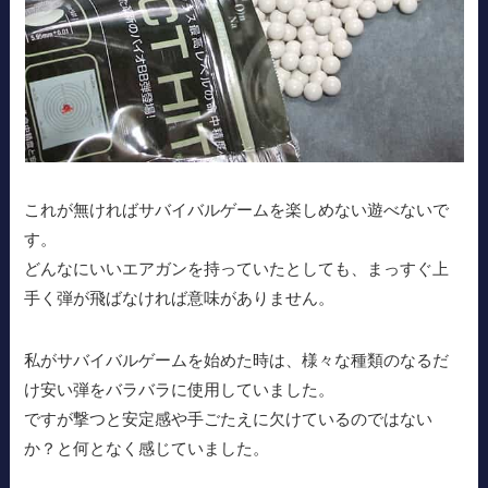
これが無ければサバイバルゲームを楽しめない遊べないで
す。
どんなにいいエアガンを持っていたとしても、まっすぐ上
手く弾が飛ばなければ意味がありません。
私がサバイバルゲームを始めた時は、様々な種類のなるだ
け安い弾をバラバラに使用していました。
ですが撃つと安定感や手ごたえに欠けているのではない
か？と何となく感じていました。