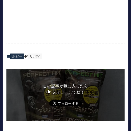
ホビー
サバゲ
この記事が気に入ったら
フォローしてね！