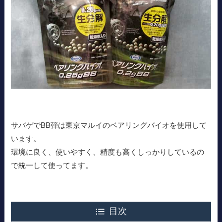
サバゲでBB弾は東京マルイのベアリングバイオを使用して
います。
環境に良く、使いやすく、精度も高くしっかりしているの
で統一して使ってます。
目次