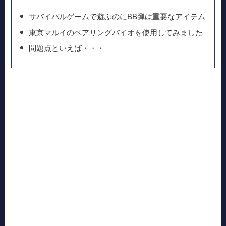
サバイバルゲームで遊ぶのにBB弾は重要なアイテム
東京マルイのベアリングバイオを使用してみました
問題点といえば・・・