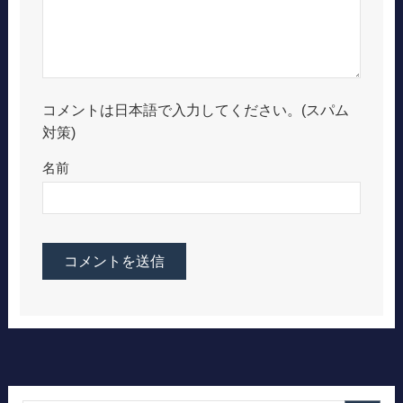
コメントは日本語で入力してください。(スパム
対策)
名前