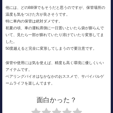
他には、どのBB弾でもそうだと思うのですが、保管場所の
温度も気をつけた方が良さそうです。
特に車内の保管は絶対ダメです。
初夏の頃、車の運転席側に一日置いといたら袋が膨らんで
いて、見たら一部が膨れていたり溶けていたり変形してま
した。
50度越えると完全に変形してしまうので要注意です。
保管や使用には気を使えば、精度も高く環境に優しくいい
アイテムです。
ベアリングバイオはなかなかのおススメで、サバイバルゲ
ームライフを楽しんでます。
面白かった？