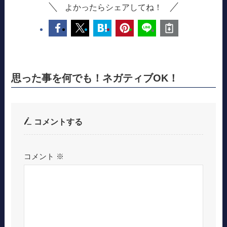
よかったらシェアしてね！
思った事を何でも！ネガティブOK！
コメントする
コメント
※