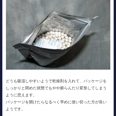
どうも吸湿しやすいようで乾燥剤を入れて、パッケージを
しっかりと閉めた状態でもやや膨らんだり変形してしまう
ように思えます。
パッケージを開けたらなるべく早めに使い切った方が良い
ようです。