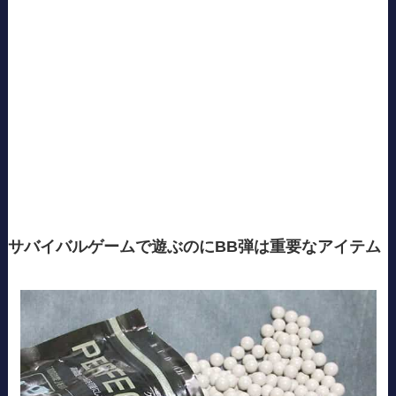
サバイバルゲームで遊ぶのにBB弾は重要なアイテム