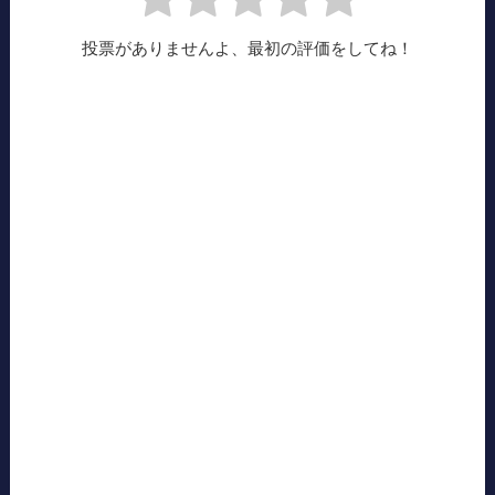
投票がありませんよ、最初の評価をしてね！