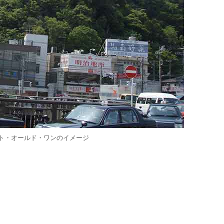
ト・オールド・ワンのイメージ