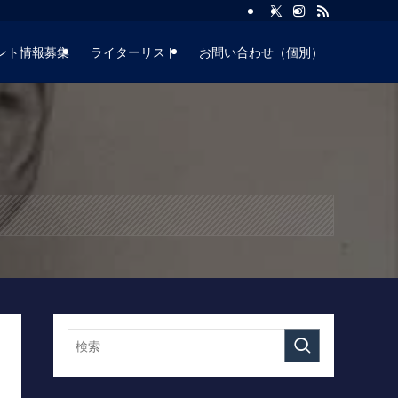
ント情報募集
ライターリスト
お問い合わせ（個別）