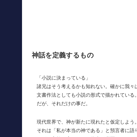
神話を定義するもの
「小説に決まっている」
諸兄はそう考えるかも知れない。確かに我々
文書作法としても小説の形式で描かれている
だが、それだけの事だ。
現代世界で、神が新たに現れたと仮定しよう
それは「私が本当の神である」と預言者に語