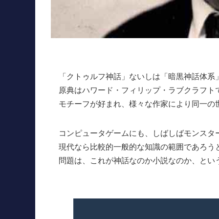
「クトゥルフ神話」ないしは「暗黒神話体系
原典はハワード・フィリップ・ラブクラフト
モチーフが好まれ、様々な作家により同一の
コンピュータゲームにも、しばしばモンスタ
現代なら比較的一般的な知識の範囲であろう
問題は、これが神話なのか小説なのか、とい