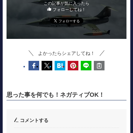
この記事が気に入ったら
フォローしてね！
よかったらシェアしてね！
思った事を何でも！ネガティブOK！
コメントする