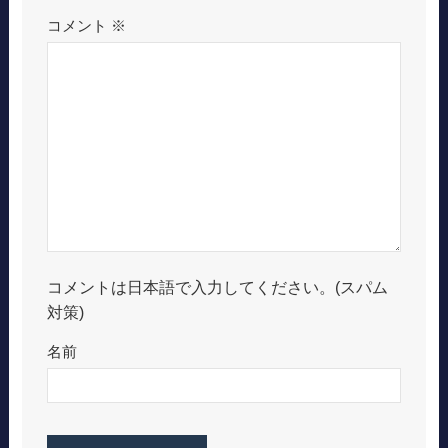
コメント
※
コメントは日本語で入力してください。(スパム
対策)
名前