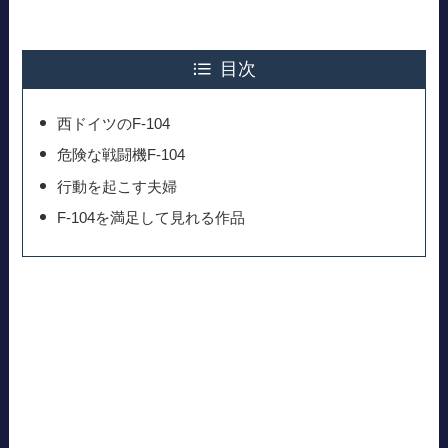
目次
西ドイツのF-104
危険な戦闘機F-104
行動を起こす夫婦
F-104を満足して見れる作品