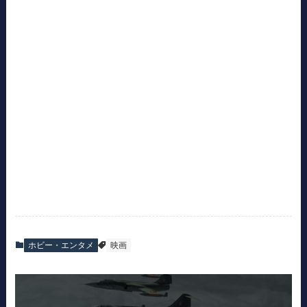
ホビー・エンタメ
映画