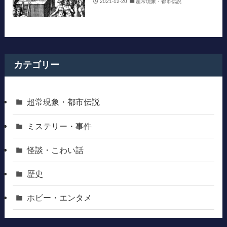
2021-12-20
超常現象・都市伝説
カテゴリー
超常現象・都市伝説
ミステリー・事件
怪談・こわい話
歴史
ホビー・エンタメ