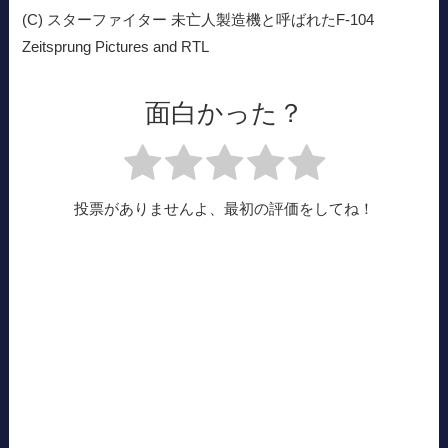
(C) スターファイター 未亡人製造機と呼ばれたF-104
Zeitsprung Pictures and RTL
面白かった？
投票がありませんよ、最初の評価をしてね！