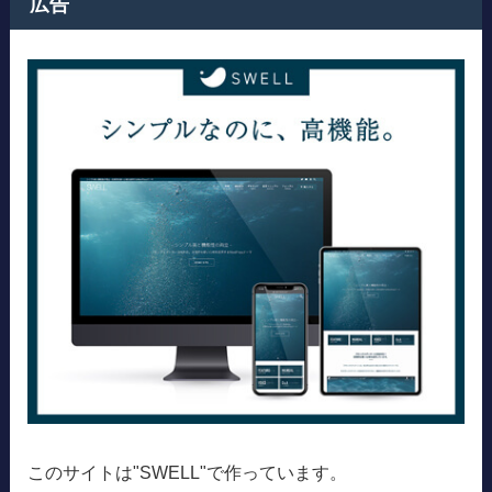
広告
このサイトは"SWELL"で作っています。