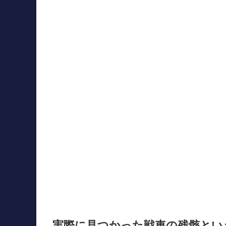
実際に見つかった戦車の残骸とい