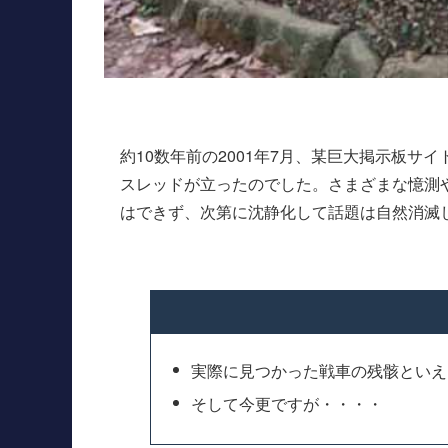
約10数年前の2001年7月、某巨大掲示板サ
スレッドが立ったのでした。さまざまな憶測
はできず、次第に沈静化して話題は自然消滅
実際に見つかった戦車の残骸といえ
そして今更ですが・・・・