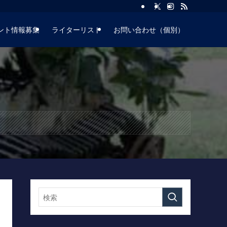
ント情報募集
ライターリスト
お問い合わせ（個別）