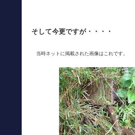
そして今更ですが・・・・
当時ネットに掲載された画像はこれです。