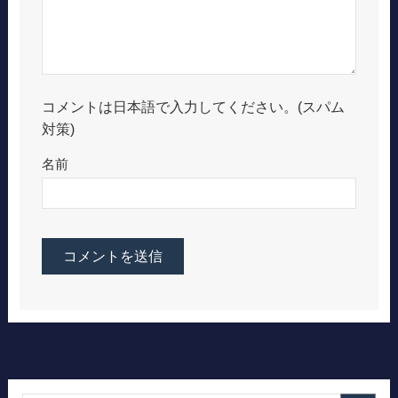
コメントは日本語で入力してください。(スパム
対策)
名前