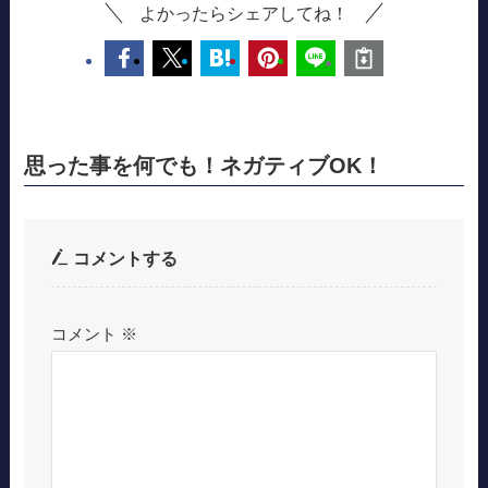
よかったらシェアしてね！
思った事を何でも！ネガティブOK！
コメントする
コメント
※