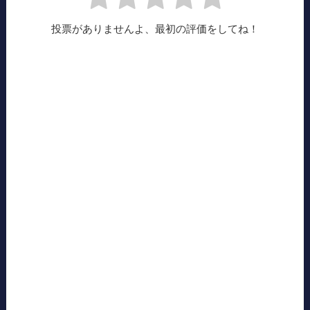
投票がありませんよ、最初の評価をしてね！