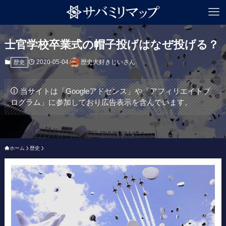
士官学校卒業式の帽子投げはなぜ投げる？
2020-05-04
歴史大好きじいさん
歴史
当サイトは「Googleアドセンス」や「アフィリエイトプ
ログラム」に参加しており広告表示を含んでいます。
ホーム
歴史