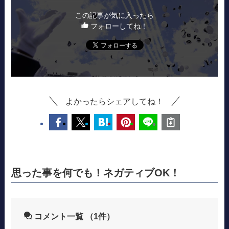
この記事が気に入ったら
フォローしてね！
よかったらシェアしてね！
思った事を何でも！ネガティブOK！
コメント一覧
（1件）