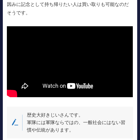
因みに記念として持ち帰りたい人は買い取りも可能なのだ
そうです。
歴史大好きじいさんです。
軍隊には軍隊ならではの、一般社会にはない習
慣や伝統があります。