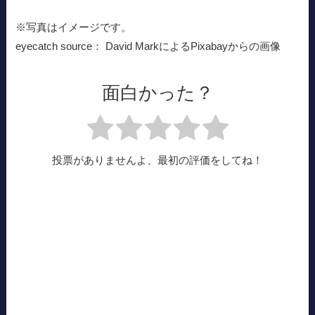
※写真はイメージです。
eyecatch source： David MarkによるPixabayからの画像
面白かった？
投票がありませんよ、最初の評価をしてね！