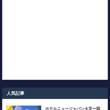
人気記事
ホテルニュージャパン火災〜因