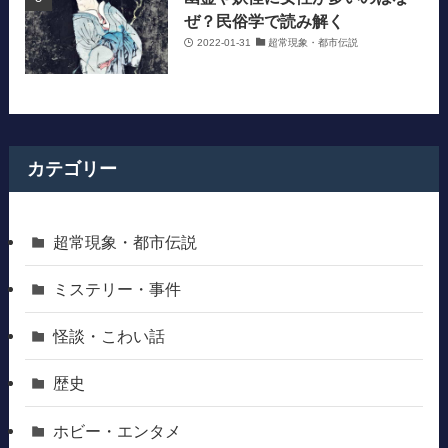
ぜ？民俗学で読み解く
2022-01-31
超常現象・都市伝説
カテゴリー
超常現象・都市伝説
ミステリー・事件
怪談・こわい話
歴史
ホビー・エンタメ