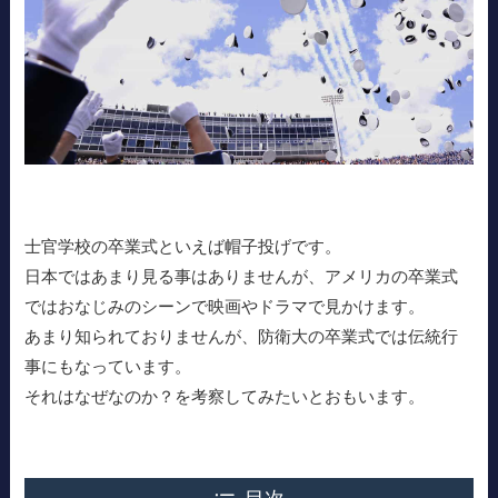
士官学校の卒業式といえば帽子投げです。
日本ではあまり見る事はありませんが、アメリカの卒業式
ではおなじみのシーンで映画やドラマで見かけます。
あまり知られておりませんが、防衛大の卒業式では伝統行
事にもなっています。
それはなぜなのか？を考察してみたいとおもいます。