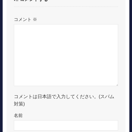
コメント
※
コメントは日本語で入力してください。(スパム
対策)
名前