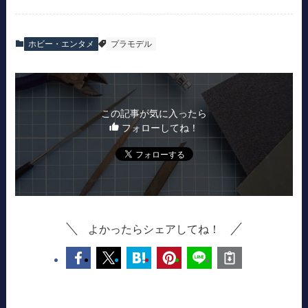
ホビー・エンタメ
プラモデル
この記事が気に入ったら
フォローしてね！
よかったらシェアしてね！