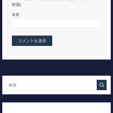
対策)
名前