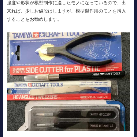
強度や形状が模型制作に適したモノになっているので、出
来れば、少しお値段はしますが、模型製作用のモノを購入
することをお勧めします。