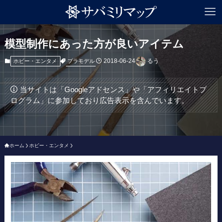
模型制作にあった方が良いアイテム
2018-06-24
るう
プラモデル
ホビー・エンタメ
当サイトは「Googleアドセンス」や「アフィリエイトプ
ログラム」に参加しており広告表示を含んでいます。
ホーム
ホビー・エンタメ