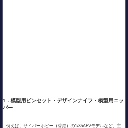
1．模型用ピンセット・デザインナイフ・模型用ニッ
パー
例えば、サイバーホビー（香港）の1/35AFVモデルなど、主