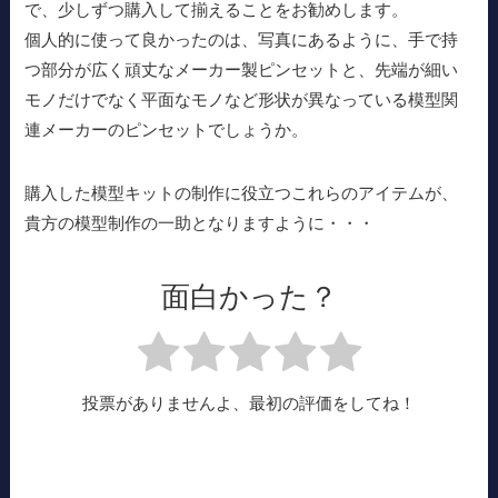
で、少しずつ購入して揃えることをお勧めします。
個人的に使って良かったのは、写真にあるように、手で持
つ部分が広く頑丈なメーカー製ピンセットと、先端が細い
モノだけでなく平面なモノなど形状が異なっている模型関
連メーカーのピンセットでしょうか。
購入した模型キットの制作に役立つこれらのアイテムが、
貴方の模型制作の一助となりますように・・・
面白かった？
投票がありませんよ、最初の評価をしてね！