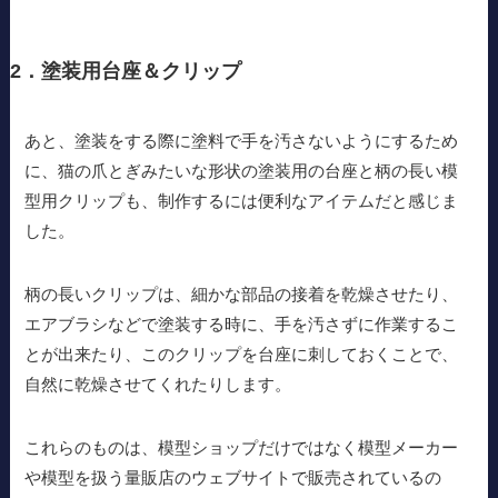
2．塗装用台座＆クリップ
あと、塗装をする際に塗料で手を汚さないようにするため
に、猫の爪とぎみたいな形状の塗装用の台座と柄の長い模
型用クリップも、制作するには便利なアイテムだと感じま
した。
柄の長いクリップは、細かな部品の接着を乾燥させたり、
エアブラシなどで塗装する時に、手を汚さずに作業するこ
とが出来たり、このクリップを台座に刺しておくことで、
自然に乾燥させてくれたりします。
これらのものは、模型ショップだけではなく模型メーカー
や模型を扱う量販店のウェブサイトで販売されているの