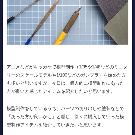
アニメなどがキッカケで模型制作（1/35や1/48などのミニタ
リーのスケールモデルや1/100などのガンプラ）を始めた方
も多いと思いますが、今日は、個人的に模型制作にあった
方が良いと感じたアイテムを紹介したいと思います。
模型制作をしているうち、パーツの切り出しや塗装などで
「あった方が良いかも」と感じ、徐々に購入していった模
型制作アイテムを紹介していきたいと思います。