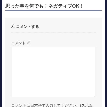
思った事を何でも！ネガティブOK！
コメントする
コメント
※
コメントは日本語で入力してください。(スパム