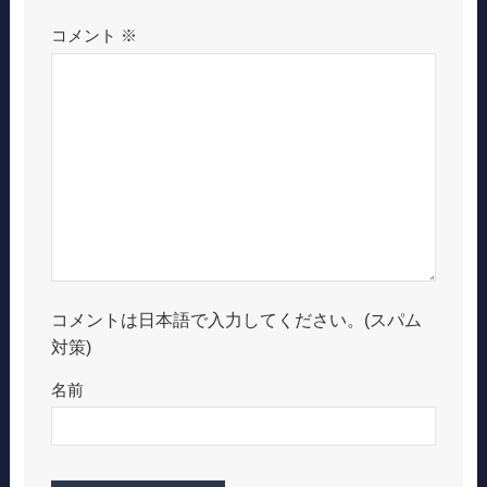
コメント
※
コメントは日本語で入力してください。(スパム
対策)
名前