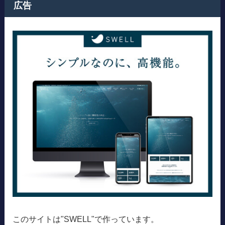
広告
このサイトは"SWELL"で作っています。