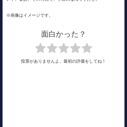
※画像はイメージです。
面白かった？
投票がありませんよ、最初の評価をしてね！