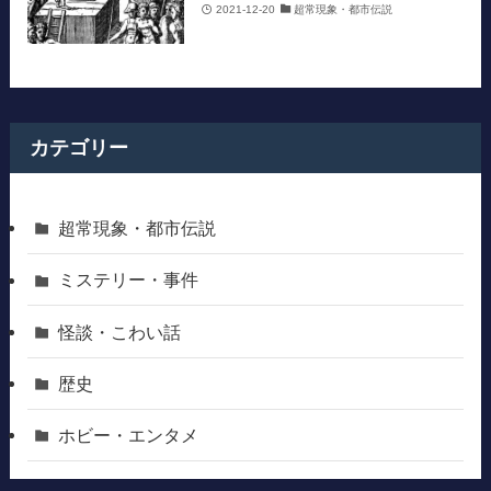
2021-12-20
超常現象・都市伝説
カテゴリー
超常現象・都市伝説
ミステリー・事件
怪談・こわい話
歴史
ホビー・エンタメ