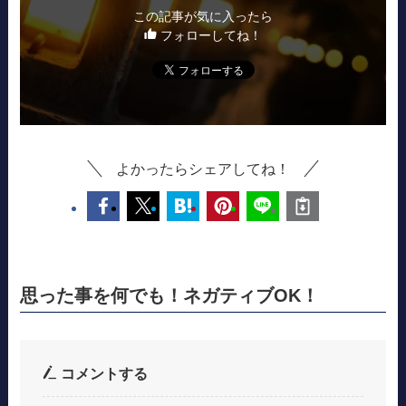
この記事が気に入ったら
フォローしてね！
よかったらシェアしてね！
思った事を何でも！ネガティブOK！
コメントする