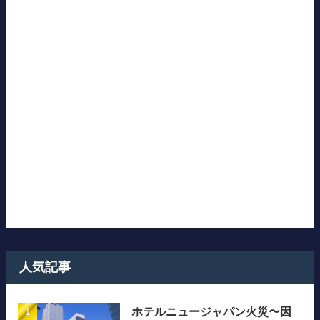
人気記事
ホテルニュージャパン火災〜因