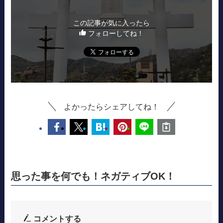
この記事が気に入ったら
フォローしてね！
よかったらシェアしてね！
思った事を何でも！ネガティブOK！
コメントする