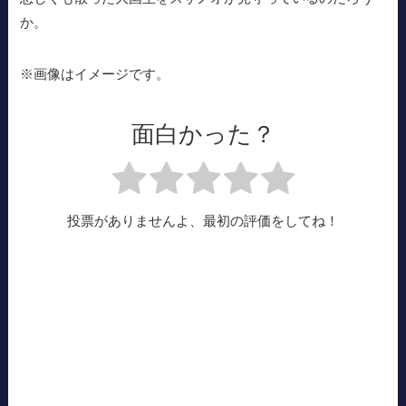
か。
※画像はイメージです。
面白かった？
投票がありませんよ、最初の評価をしてね！