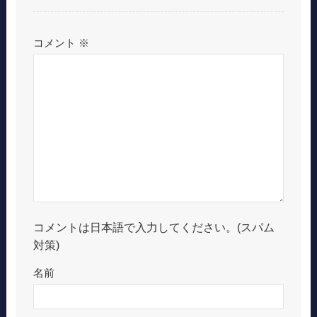
コメント
※
コメントは日本語で入力してください。(スパム
対策)
名前