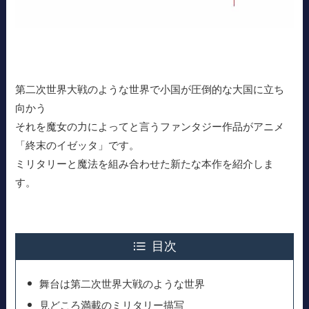
第二次世界大戦のような世界で小国が圧倒的な大国に立ち
向かう
それを魔女の力によってと言うファンタジー作品がアニメ
「終末のイゼッタ」です。
ミリタリーと魔法を組み合わせた新たな本作を紹介しま
す。
目次
舞台は第二次世界大戦のような世界
見どころ満載のミリタリー描写