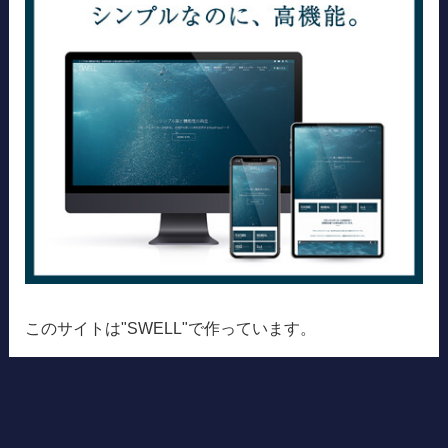
このサイトは"SWELL"で作っています。