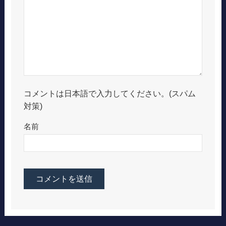
コメントは日本語で入力してください。(スパム
対策)
名前