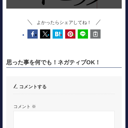
よかったらシェアしてね！
思った事を何でも！ネガティブOK！
コメントする
コメント
※