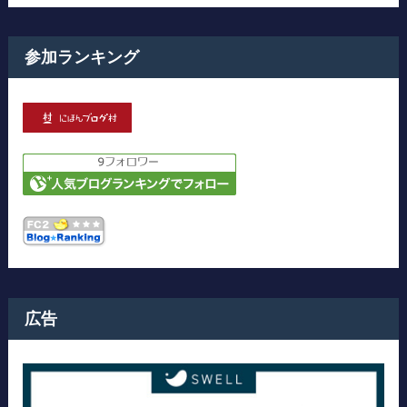
参加ランキング
広告