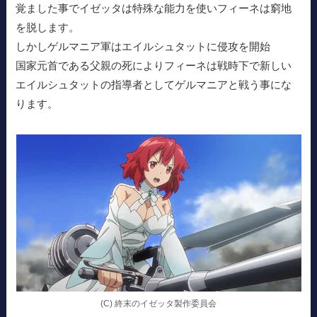
覚ました事でイゼッタは特殊な能力を使いフィーネは窮地
を脱します。
しかしゲルマニア軍はエイルシュタットに侵攻を開始
国家元首である父親の死によりフィーネは戦時下で新しい
エイルシュタットの指導者としてゲルマニアと戦う事にな
ります。
(C) 終末のイゼッタ製作委員会