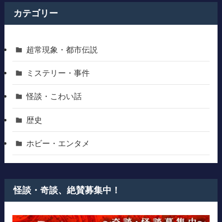
カテゴリー
超常現象・都市伝説
ミステリー・事件
怪談・こわい話
歴史
ホビー・エンタメ
怪談・奇談、絶賛募集中！