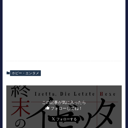
ホビー・エンタメ
この記事が気に入ったら
フォローしてね！