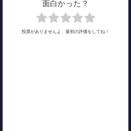
面白かった？
投票がありませんよ、最初の評価をしてね！