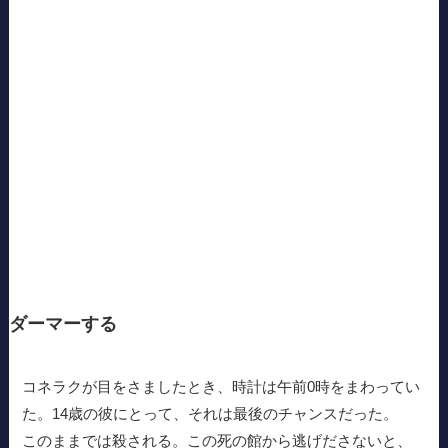
ダーマーする
コネラクが目をさましたとき、時計は午前0時をまわってい
た。14歳の彼にとって、それは最後のチャンスだった。
このままでは殺される。この死の館から逃げださないと、