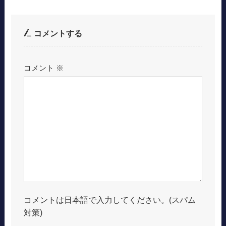
コメントする
コメント
※
コメントは日本語で入力してください。(スパム
対策)