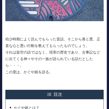
幼少時期によく読んでもらった昔話。そこから善と悪、正
直な心と悪い行動を教えてもらったものでしょう。
それは架空の話ではなく、現実の歴史であり、古事記など
に出てくる神々やその一族が語られている話だとした
ら・・・。
この度は、かぐや姫を語る。
目次
かぐや姫とは？