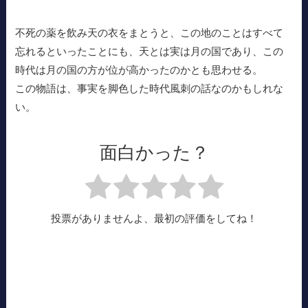
不死の薬を飲み天の衣をまとうと、この地のことはすべて
忘れるといったことにも、天とは実は月の国であり、この
時代は月の国の方が位が高かったのかとも思わせる。
この物語は、事実を脚色した時代風刺の話なのかもしれな
い。
面白かった？
投票がありませんよ、最初の評価をしてね！