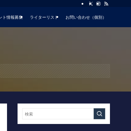
ント情報募集
ライターリスト
お問い合わせ（個別）