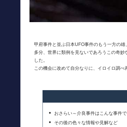
甲府事件と並ぶ日本UFO事件のもう一方の雄
多分、世界に類例を見ないであろうこの奇妙
した。
この機会に改めて自分なりに、イロイロ調べ
おさらい～介良事件はこんな事件で
その後の色々な情報や見解など