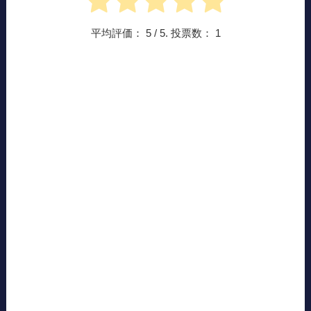
平均評価：
5
/ 5. 投票数：
1