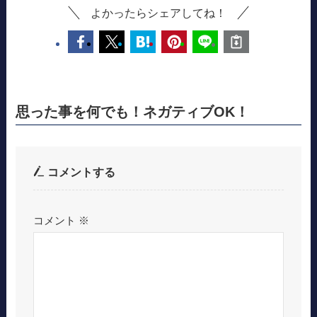
よかったらシェアしてね！
思った事を何でも！ネガティブOK！
コメントする
コメント
※