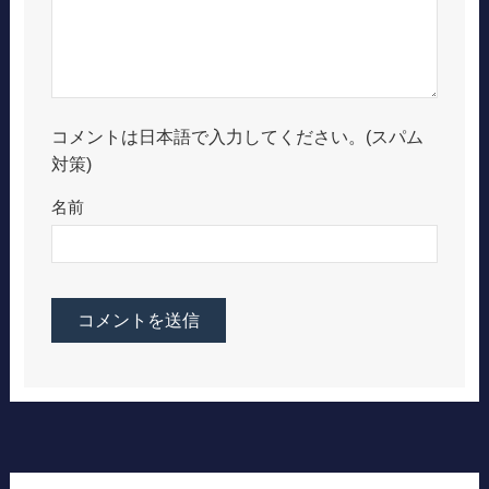
コメントは日本語で入力してください。(スパム
対策)
名前