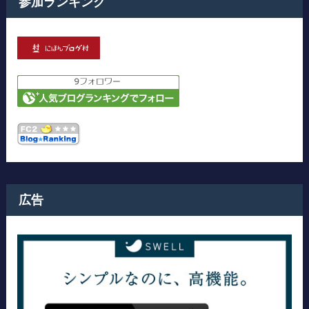
参加ランキング
広告