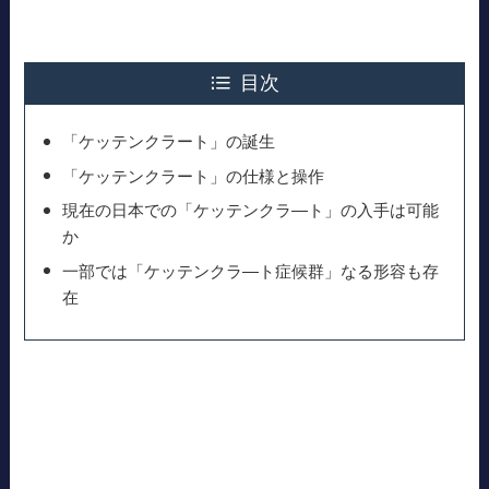
目次
「ケッテンクラート」の誕生
「ケッテンクラート」の仕様と操作
現在の日本での「ケッテンクラ―ト」の入手は可能
か
一部では「ケッテンクラ―ト症候群」なる形容も存
在