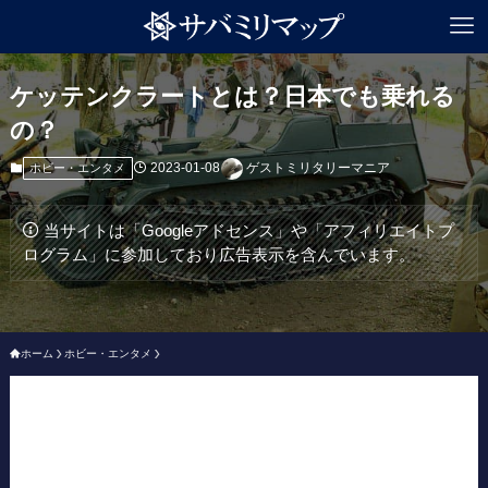
ケッテンクラートとは？日本でも乗れる
の？
2023-01-08
ゲストミリタリーマニア
ホビー・エンタメ
当サイトは「Googleアドセンス」や「アフィリエイトプ
ログラム」に参加しており広告表示を含んでいます。
ホーム
ホビー・エンタメ