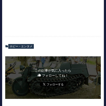
ホビー・エンタメ
この記事が気に入ったら
フォローしてね！