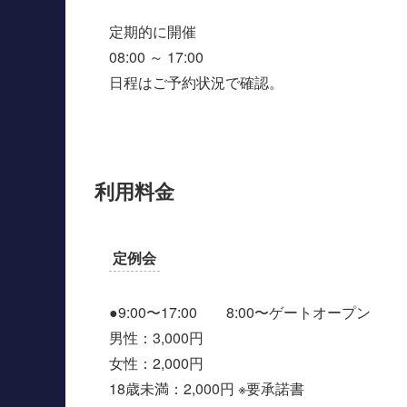
定期的に開催
08:00 ～ 17:00
日程はご予約状況で確認。
利用料金
定例会
●9:00〜17:00 8:00〜ゲートオープン
男性：3,000円
女性：2,000円
18歳未満：2,000円 ※要承諾書