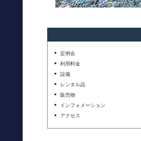
定例会
利用料金
設備
レンタル品
販売物
インフォメーション
アクセス