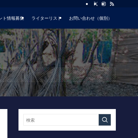
ント情報募集
ライターリスト
お問い合わせ（個別）