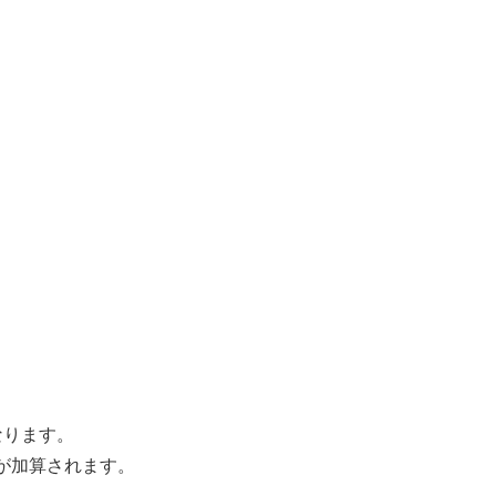
なります。
が加算されます。