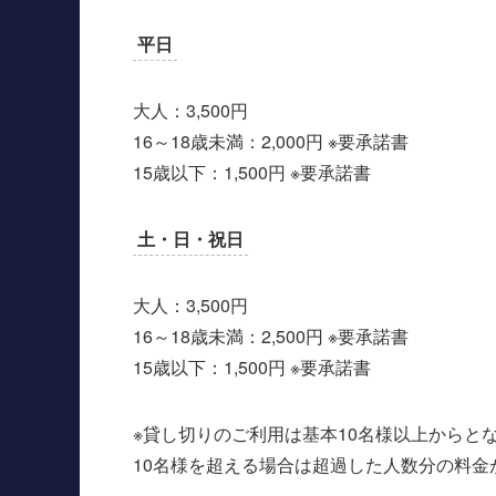
平日
大人：3,500円
16～18歳未満：2,000円 ※要承諾書
15歳以下：1,500円 ※要承諾書
土・日・祝日
大人：3,500円
16～18歳未満：2,500円 ※要承諾書
15歳以下：1,500円 ※要承諾書
※貸し切りのご利用は基本10名様以上からと
10名様を超える場合は超過した人数分の料金