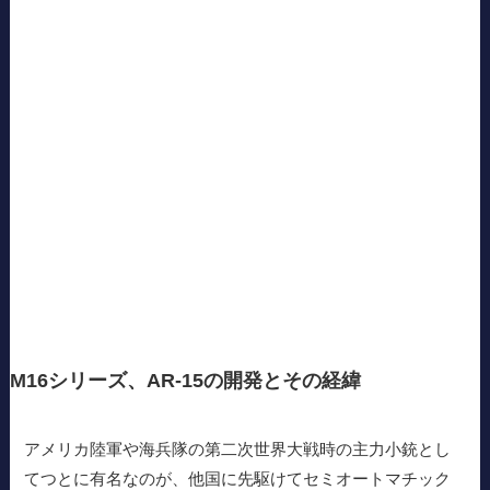
M16シリーズ、AR-15の開発とその経緯
アメリカ陸軍や海兵隊の第二次世界大戦時の主力小銃とし
てつとに有名なのが、他国に先駆けてセミオートマチック