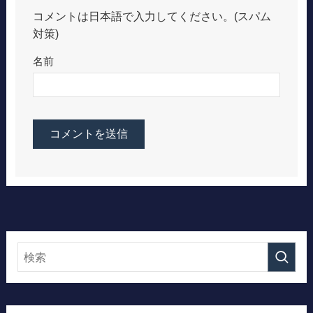
コメントは日本語で入力してください。(スパム
対策)
名前