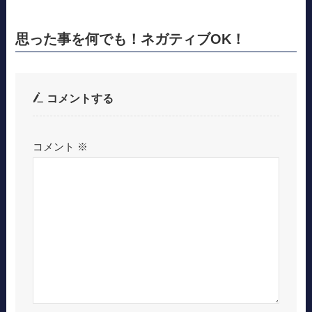
思った事を何でも！ネガティブOK！
コメントする
コメント
※