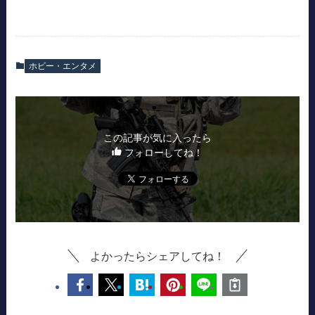
ホビー・エンタメ
この記事が気に入ったら
フォローしてね！
よかったらシェアしてね！