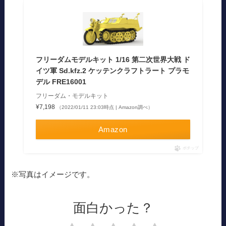
フリーダムモデルキット 1/16 第二次世界大戦 ド
イツ軍 Sd.kfz.2 ケッテンクラフトラート プラモ
デル FRE16001
フリーダム・モデルキット
¥7,198
（2022/01/11 23:03時点 | Amazon調べ）
Amazon
ポチップ
※写真はイメージです。
面白かった？