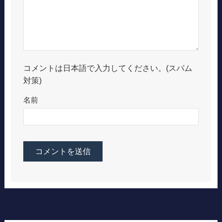
コメントは日本語で入力してください。(スパム
対策)
名前