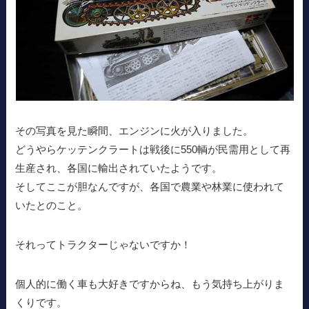
その写真を見た瞬間、エンジンに火が入りました。
どうやらケッテンクラートは戦後に550輌が民需用として再
生産され、各国に輸出されていたようです。
そしてここが胆なんですが、各国で農業や林業に使われて
いたとのこと。
それってトラクターじゃないですか！
個人的に働く車も大好きですからね、もう気持ち上がりま
くりです。