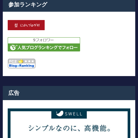
参加ランキング
広告