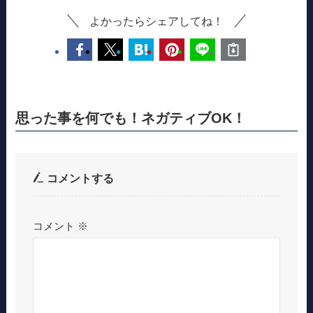
よかったらシェアしてね！
思った事を何でも！ネガティブOK！
コメントする
コメント
※