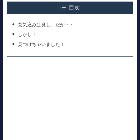
目次
意気込みは良し。だが・・
しかし！
見つけちゃいました！