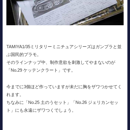
TAMIYA1/35ミリタリーミニチュアシリーズはガンプラと並
ぶ国民的プラモ。
そのラインナップ中、制作意欲を刺激してやまないのが
「No.29 ケッテンクラート」です。
今までに3個ほど作っていますが未だに胸をザワつかせてく
れます。
ちなみに「No.25 土のうセット」「No.26 ジェリカンセッ
ト」にも永遠にザワつくでしょう。