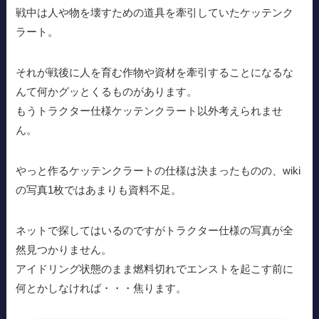
戦中は人や物を壊すための道具を牽引していたケッテンク
ラート。
それが戦後に人を育む作物や資材を牽引することになるな
んて何かグッとくるものがあります。
もうトラクター仕様ケッテンクラート以外考えられませ
ん。
やっと作るケッテンクラートの仕様は決まったものの、wiki
の写真1枚ではあまりも資料不足。
ネットで探してはいるのですがトラクター仕様の写真が全
然見つかりません。
アイドリング状態のまま燃料切れでエンストを起こす前に
何とかしなければ・・・焦ります。