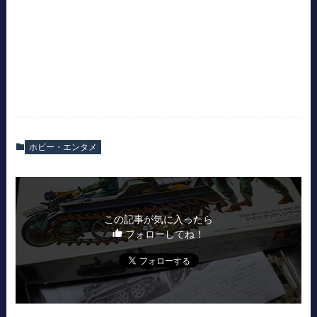
ホビー・エンタメ
この記事が気に入ったら
フォローしてね！