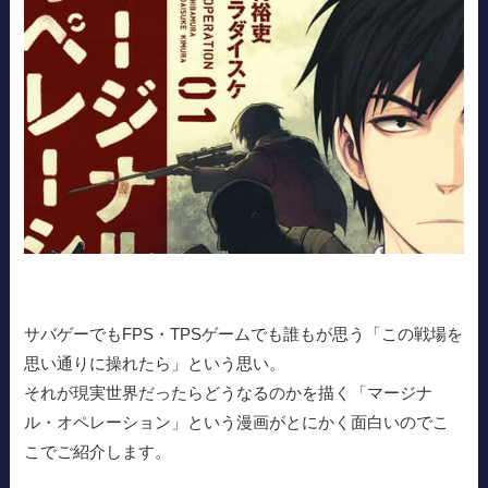
サバゲーでもFPS・TPSゲームでも誰もが思う「この戦場を
思い通りに操れたら」という思い。
それが現実世界だったらどうなるのかを描く「マージナ
ル・オペレーション」という漫画がとにかく面白いのでこ
こでご紹介します。