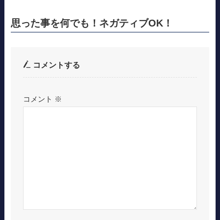
思った事を何でも！ネガティブOK！
コメントする
コメント
※