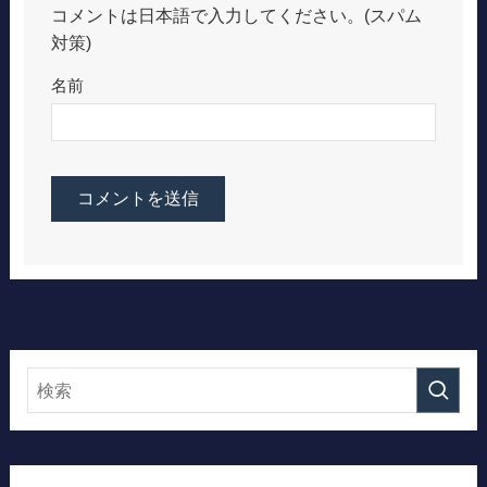
コメントは日本語で入力してください。(スパム
対策)
名前