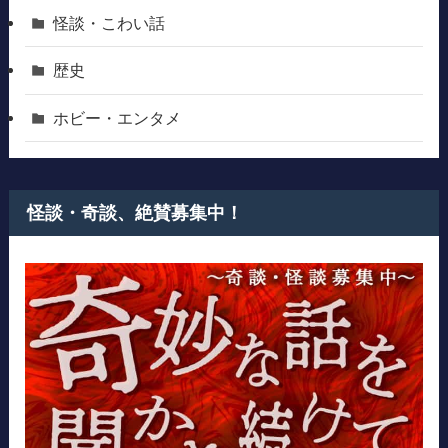
怪談・こわい話
歴史
ホビー・エンタメ
怪談・奇談、絶賛募集中！