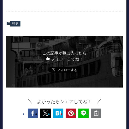
歴史
この記事が気に入ったら
フォローしてね！
よかったらシェアしてね！