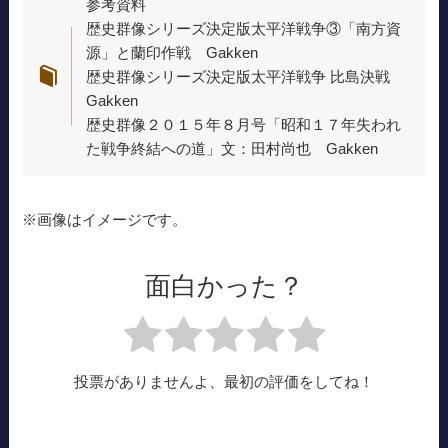
参考資料
歴史群像シリーズ決定版太平洋戦争③「南方資
源」と蘭印作戦 Gakken
歴史群像シリーズ決定版太平洋戦争 比島決戦
Gakken
歴史群像２０１５年８月号「昭和１７年失われ
た戦争終結への道」文：田村尚也 Gakken
※画像はイメージです。
面白かった？
投票がありませんよ、最初の評価をしてね！