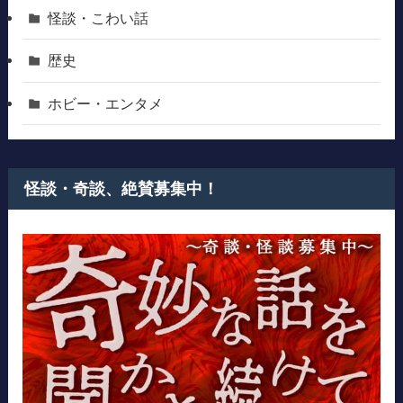
怪談・こわい話
歴史
ホビー・エンタメ
怪談・奇談、絶賛募集中！