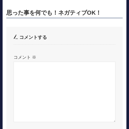
思った事を何でも！ネガティブOK！
コメントする
コメント
※