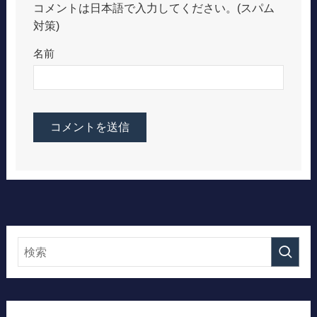
コメントは日本語で入力してください。(スパム
対策)
名前