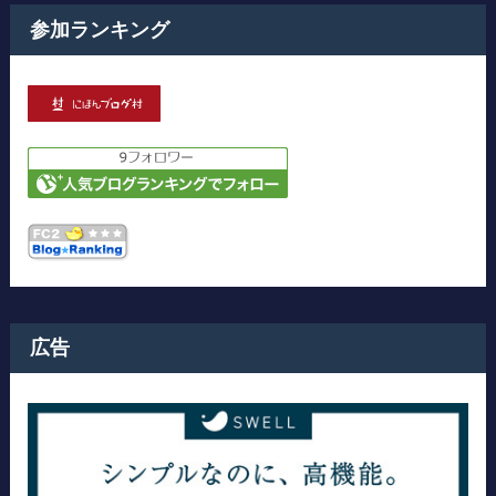
参加ランキング
広告