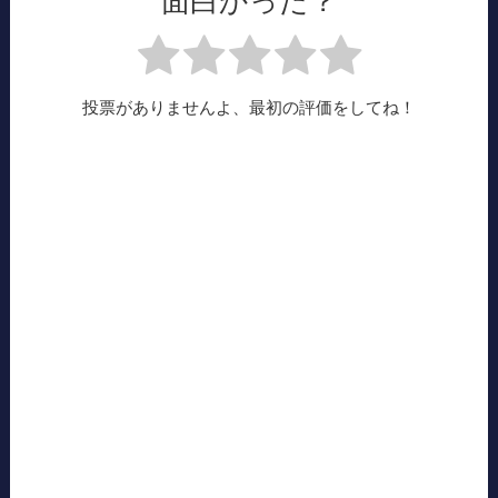
面白かった？
投票がありませんよ、最初の評価をしてね！