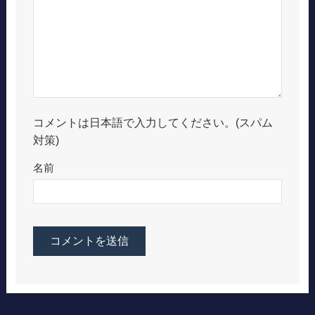
コメントは日本語で入力してください。(スパム
対策)
名前