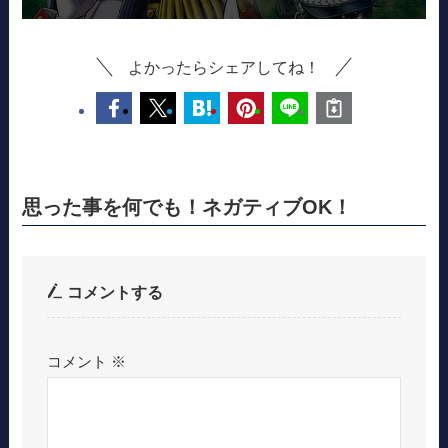
よかったらシェアしてね！
思った事を何でも！ネガティブOK！
コメントする
コメント
※