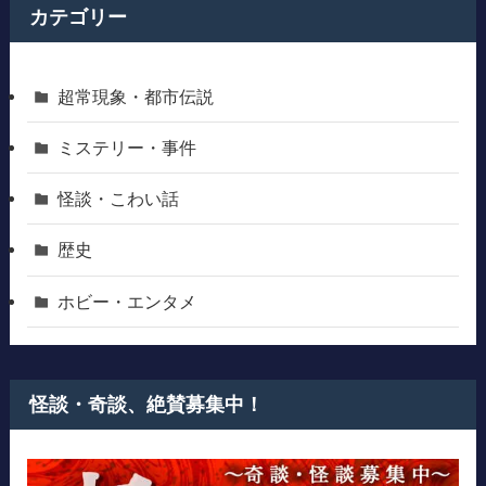
カテゴリー
超常現象・都市伝説
ミステリー・事件
怪談・こわい話
歴史
ホビー・エンタメ
怪談・奇談、絶賛募集中！