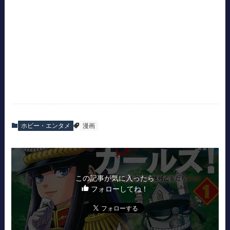
ホビー・エンタメ
漫画
この記事が気に入ったら
フォローしてね！