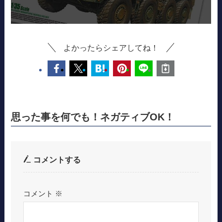
よかったらシェアしてね！
思った事を何でも！ネガティブOK！
コメントする
コメント
※