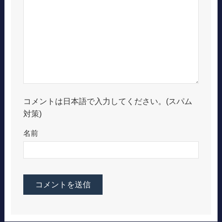
コメントは日本語で入力してください。(スパム
対策)
名前