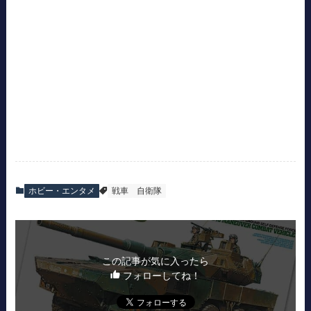
ホビー・エンタメ
戦車
自衛隊
この記事が気に入ったら
フォローしてね！