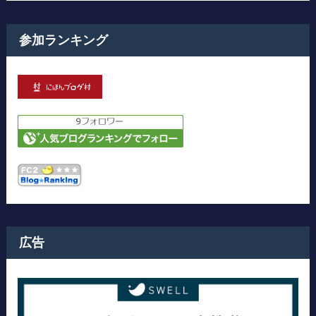
参加ランキング
広告