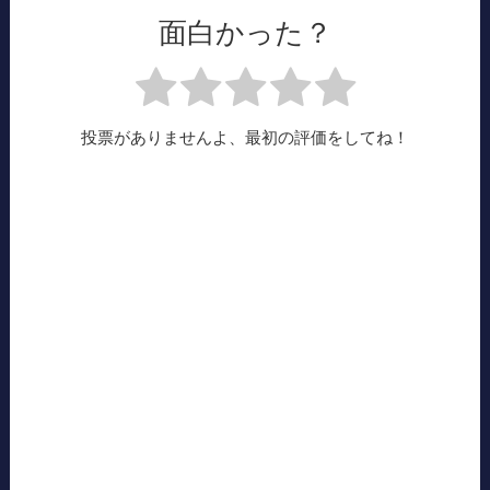
面白かった？
投票がありませんよ、最初の評価をしてね！