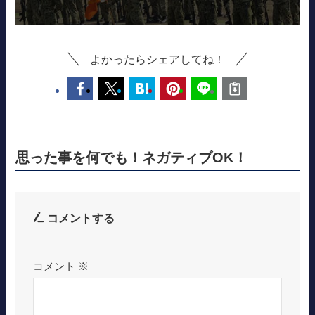
よかったらシェアしてね！
思った事を何でも！ネガティブOK！
コメントする
コメント
※