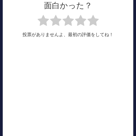
面白かった？
投票がありませんよ、最初の評価をしてね！