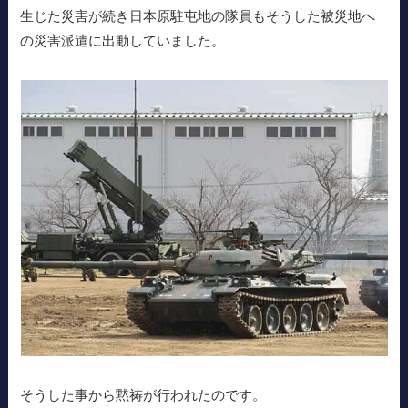
生じた災害が続き日本原駐屯地の隊員もそうした被災地へ
の災害派遣に出動していました。
そうした事から黙祷が行われたのです。