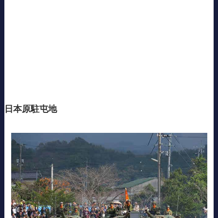
日本原駐屯地