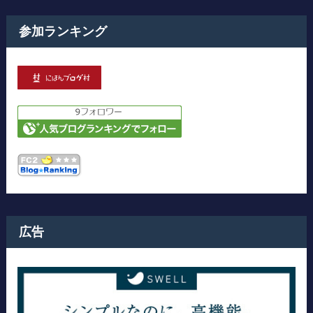
参加ランキング
広告