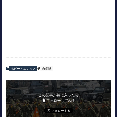
ホビー・エンタメ
自衛隊
この記事が気に入ったら
フォローしてね！