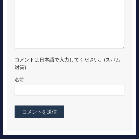
コメントは日本語で入力してください。(スパム
対策)
名前