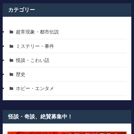
カテゴリー
超常現象・都市伝説
ミステリー・事件
怪談・こわい話
歴史
ホビー・エンタメ
怪談・奇談、絶賛募集中！