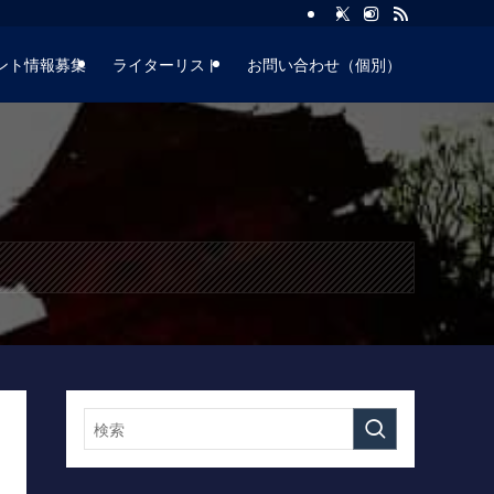
ント情報募集
ライターリスト
お問い合わせ（個別）