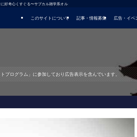
マに好奇心くすぐる〜サブカル雑学系オルタナティブサイト
このサイトについて
記事・情報募集
広告・イベ
エイトプログラム」に参加しており広告表示を含んでいます。