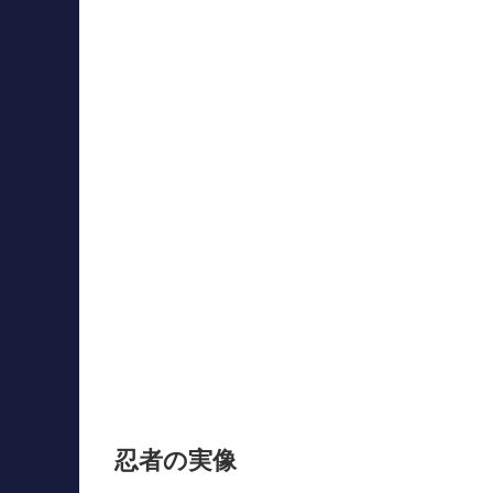
忍者の実像