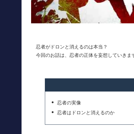
忍者がドロンと消えるのは本当？
今回のお話は、忍者の正体を妄想していきま
忍者の実像
忍者はドロンと消えるのか