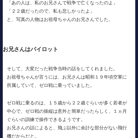
「あの人は、私のお兄さんで戦争で亡くなったのよ」
「２２歳だったので、私も悲しかったよ」
と、写真の人物はお祖母ちゃんのお兄さんでした。
お兄さんはパイロット
そして、大変だった戦争当時の話をしてくれました。
お祖母ちゃんが言うには、お兄さんは昭和１９年頃空軍に
所属していて、ゼロ戦に乗っていました。
ゼロ戦に乗るのは、１５歳から２２歳ぐらいが多く若者が
中心で、ゼロ戦の操縦は意外と簡単だったらしく、１ヵ月
ぐらいの訓練で操作できるようです。
お兄さんの話によると、飛ぶ以外に余計な部分がない飛行
機だからだと。