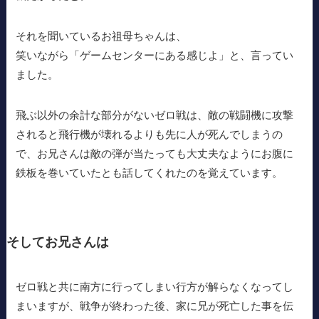
それを聞いているお祖母ちゃんは、
笑いながら「ゲームセンターにある感じよ」と、言ってい
ました。
飛ぶ以外の余計な部分がないゼロ戦は、敵の戦闘機に攻撃
されると飛行機が壊れるよりも先に人が死んでしまうの
で、お兄さんは敵の弾が当たっても大丈夫なようにお腹に
鉄板を巻いていたとも話してくれたのを覚えています。
そしてお兄さんは
ゼロ戦と共に南方に行ってしまい行方が解らなくなってし
まいますが、戦争が終わった後、家に兄が死亡した事を伝