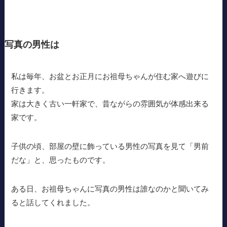
写真の男性は
私は毎年、お盆とお正月にお祖母ちゃんが住む家へ遊びに
行きます。
家は大きく古い一軒家で、昔ながらの雰囲気が体感出来る
家です。
子供の頃、部屋の壁に飾っている男性の写真を見て「男前
だな」と、思ったものです。
ある日、お祖母ちゃんに写真の男性は誰なのかと聞いてみ
ると話してくれました。