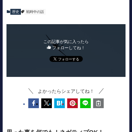
歴史
戦時中の話
この記事が気に入ったら
フォローしてね！
よかったらシェアしてね！