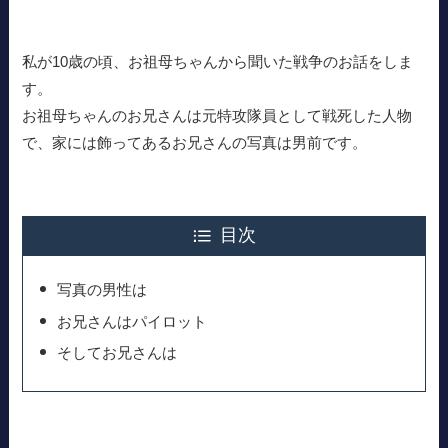
私が10歳の頃、お祖母ちゃんから聞いた戦争のお話をしま
す。
お祖母ちゃんのお兄さんは元特攻隊員として戦死した人物
で、家には飾ってあるお兄さんの写真は男前です。
目次
写真の男性は
お兄さんはパイロット
そしてお兄さんは