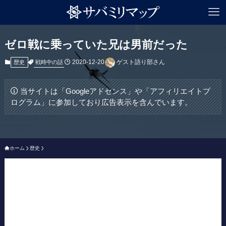
ゼロ戦に乗っていた兄は男前だった
2020-12-20
ゲスト語り部さん
戦時中の話
歴史
当サイトは「Googleアドセンス」や「アフィリエイトプ
ログラム」に参加しており広告表示を含んでいます。
ホーム
歴史