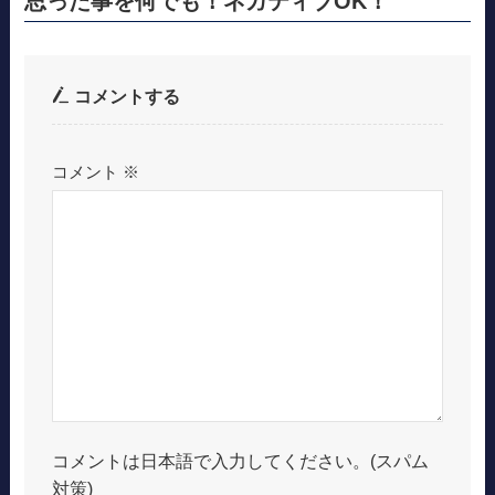
思った事を何でも！ネガティブOK！
コメントする
コメント
※
コメントは日本語で入力してください。(スパム
対策)