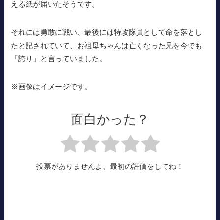
える紙が届いたそうです。
それには勇敢に戦い、最後には特攻隊員として命を落とし
たと記されていて、お祖母ちゃんは亡くなった兄を今でも
「誇り」と言っていました。
※画像はイメージです。
面白かった？
投票がありませんよ、最初の評価をしてね！