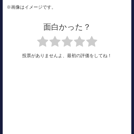
※画像はイメージです。
面白かった？
投票がありませんよ、最初の評価をしてね！