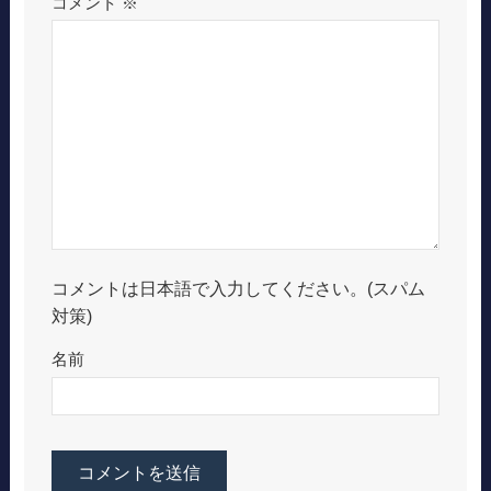
コメント
※
コメントは日本語で入力してください。(スパム
対策)
名前