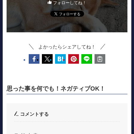
フォローしてね！
よかったらシェアしてね！
思った事を何でも！ネガティブOK！
コメントする