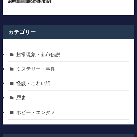
カテゴリー
超常現象・都市伝説
ミステリー・事件
怪談・こわい話
歴史
ホビー・エンタメ