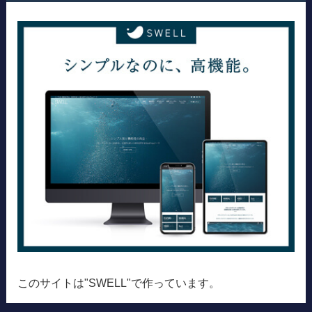
このサイトは"SWELL"で作っています。