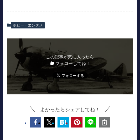
ホビー・エンタメ
この記事が気に入ったら
フォローしてね！
よかったらシェアしてね！