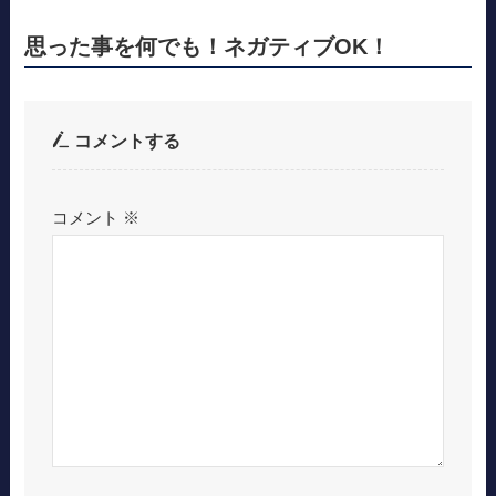
思った事を何でも！ネガティブOK！
コメントする
コメント
※