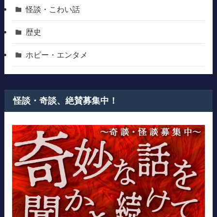
怪談・こわい話
歴史
ホビー・エンタメ
怪談・奇談、絶賛募集中！