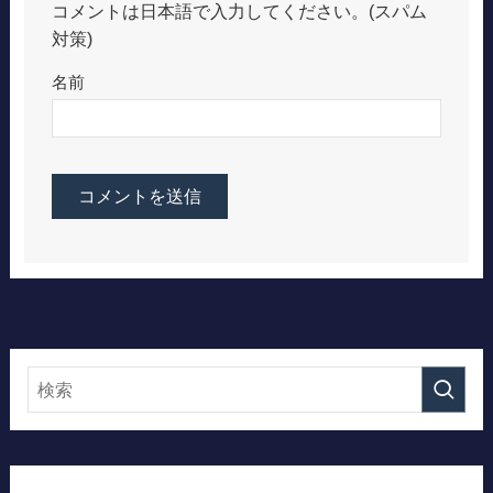
コメントは日本語で入力してください。(スパム
対策)
名前