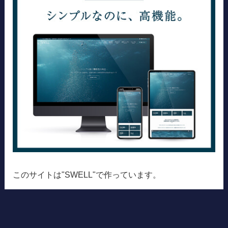
このサイトは"SWELL"で作っています。