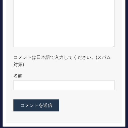
コメントは日本語で入力してください。(スパム
対策)
名前