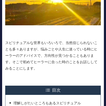
スピリチュアルな世界もいろいろで、当然信じられないこ
とも多々ありますが、悩みごとや人生に迷っている時にヒ
ーラーのアドバイスで、方向性が見つかることもありま
す。そこで初めてヒーラーに合った時のことをお話しして
みることにします。
目次
理解しがたいところもあるスピリチュアル