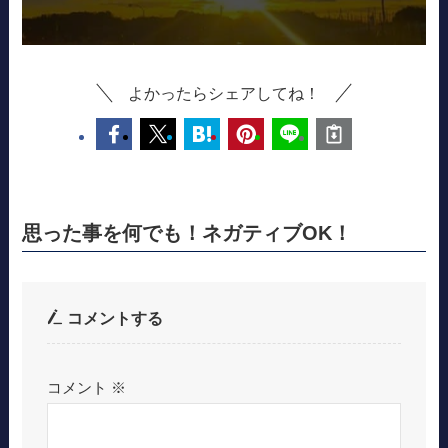
よかったらシェアしてね！
思った事を何でも！ネガティブOK！
コメントする
コメント
※