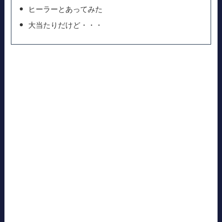
ヒーラーとあってみた
大当たりだけど・・・