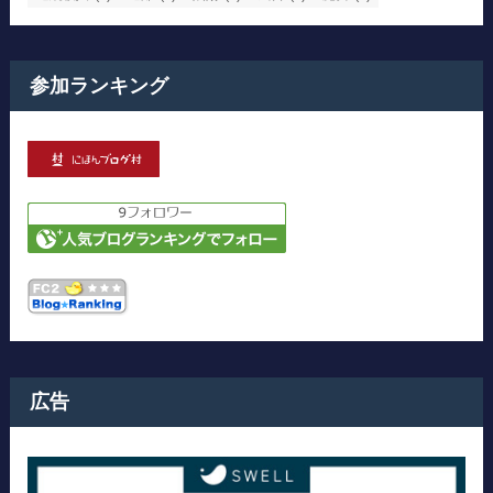
参加ランキング
広告