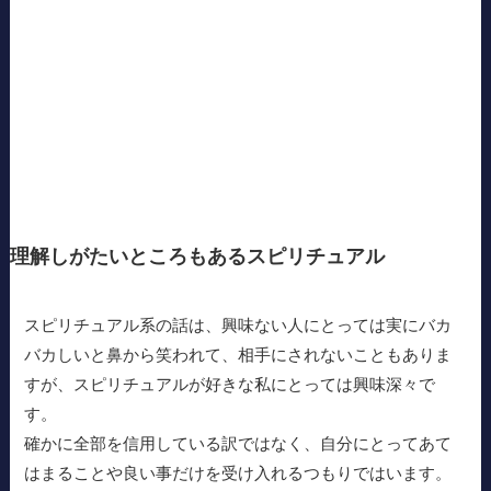
理解しがたいところもあるスピリチュアル
スピリチュアル系の話は、興味ない人にとっては実にバカ
バカしいと鼻から笑われて、相手にされないこともありま
すが、スピリチュアルが好きな私にとっては興味深々で
す。
確かに全部を信用している訳ではなく、自分にとってあて
はまることや良い事だけを受け入れるつもりではいます。