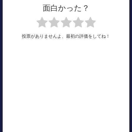
面白かった？
投票がありませんよ、最初の評価をしてね！