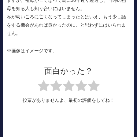
ますが、祖母が亡くなって既に30年近く経過し、当時の祖
母を知る人も知り合いにはいません。
私が幼いころに亡くなってしまったとはいえ、もう少し話
をする機会があれば良かったのに、と思わずにはいられま
せん。
※画像はイメージです。
面白かった？
投票がありませんよ、最初の評価をしてね！