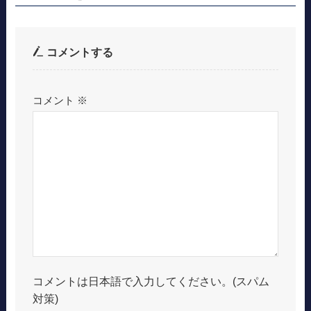
コメントする
コメント
※
コメントは日本語で入力してください。(スパム
対策)