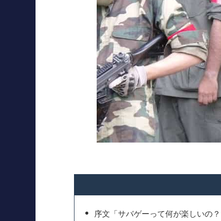
序文「サバゲーって何が楽しいの？