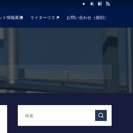
ント情報募集
ライターリスト
お問い合わせ（個別）