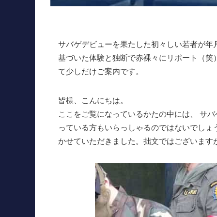
サバゲデビューを果たした初々しい若者が年
基づいた体験と独断で赤裸々にリポート（笑
て少しだけご案内です。
皆様、こんにちは。
ここをご覧になっているかたの中には、 サ
っている方もいらっしゃるのではないでしょ
かせていただきました。拙文ではございます