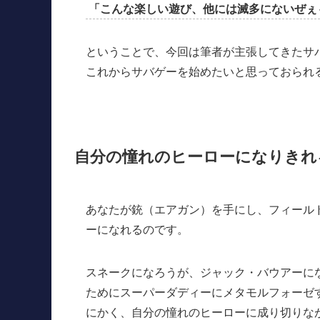
「こんな楽しい遊び、他には滅多にないぜぇ
ということで、今回は筆者が主張してきたサ
これからサバゲーを始めたいと思っておられ
自分の憧れのヒーローになりきれ
あなたが銃（エアガン）を手にし、フィール
ーになれるのです。
スネークになろうが、ジャック・バウアーに
ためにスーパーダディーにメタモルフォーゼ
にかく、自分の憧れのヒーローに成り切りな