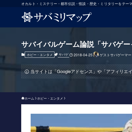
オカルト・ミステリー・都市伝説・怪談・歴史・ミリタリーをテー
サバイバルゲーム論説「サバゲー
サバゲ
ホビー・エンタメ
2018-04-25
ゲストサバゲーマー
当サイトは「Googleアドセンス」や「アフィリ
ホーム
ホビー・エンタメ