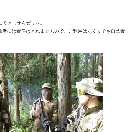
にできませんぜぇ～。
筆者には責任はとれませんので。ご利用はあくまでも自己責