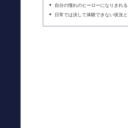
自分の憧れのヒーローになりきれる
日常では決して体験できない状況と