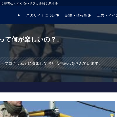
マに好奇心くすぐる〜サブカル雑学系オルタナティブサイト
このサイトについて
記事・情報募集
広告・イベ
って何が楽しいの？」
エイトプログラム」に参加しており広告表示を含んでいます。