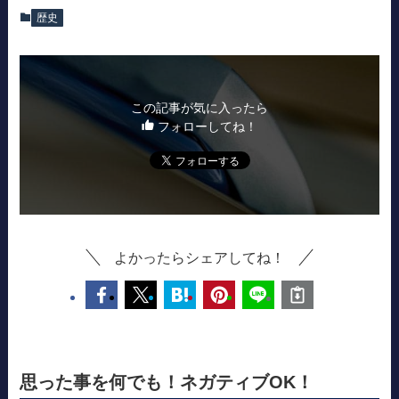
歴史
この記事が気に入ったら
フォローしてね！
よかったらシェアしてね！
思った事を何でも！ネガティブOK！