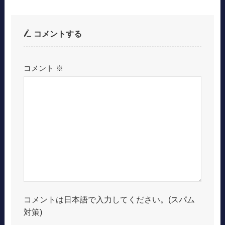
コメントする
コメント
※
コメントは日本語で入力してください。(スパム
対策)