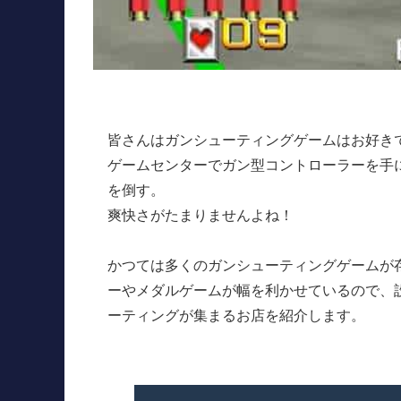
皆さんはガンシューティングゲームはお好き
ゲームセンターでガン型コントローラーを手
を倒す。
爽快さがたまりませんよね！
かつては多くのガンシューティングゲームが
ーやメダルゲームが幅を利かせているので、
ーティングが集まるお店を紹介します。