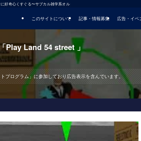
マに好奇心くすぐる〜サブカル雑学系オルタナティブサイト
このサイトについて
記事・情報募集
広告・イベ
Land 54 street 」
エイトプログラム」に参加しており広告表示を含んでいます。