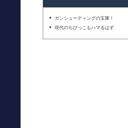
ガンシューティングの宝庫！
現代のちびっこもハマるはず