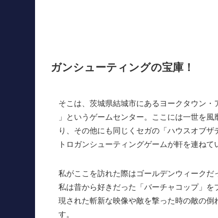
ガンシューティングの宝庫！
そこは、茨城県結城市にあるヨークタウン・アクロスプ
」というゲームセンター。ここには一世を風
り、その他にも同じくセガの「ハウスオブザ
トロガンシューティングゲームが軒を連ねて
私がここを訪れた際はゴールデンウィークだ
私は昔から好きだった「バーチャコップ」を
現された斬新な映像や敵を撃った時の敵の倒
す。