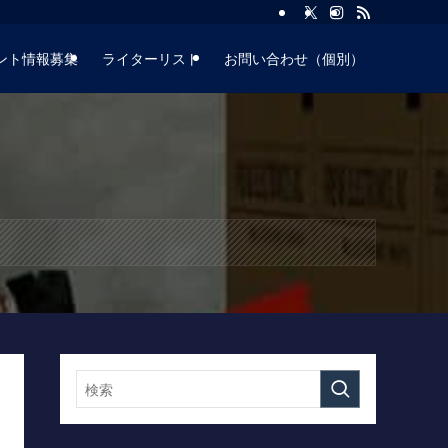
ント情報募集
ライターリスト
お問い合わせ（個別）