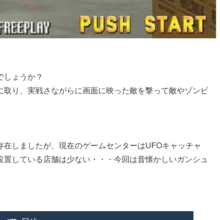
でしょうか？
に取り、実戦さながらに画面に映った敵を撃って敵やゾンビ
存在しましたが、現在のゲームセンターはUFOキャッチャ
設置している店舗は少ない・・・今回は昔懐かしいガンシュ