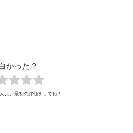
白かった？
んよ、最初の評価をしてね！