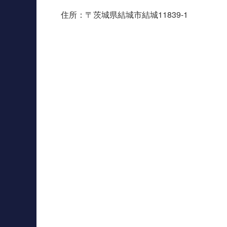
住所：〒茨城県結城市結城11839-1