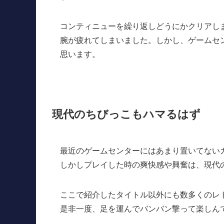
コンティニューを繰り返しどうにかクリアし
腕が疲れてしまいました。しかし、ゲームセ
思います。
現代のちびっこもハマるはず
最近のゲームセンターにはあまり置いてない
しかしプレイした時の爽快感や興奮は、現代
ここで紹介したタイトル以外にも数多くのレ
是非一度、足を運んでバンバン撃って楽しん