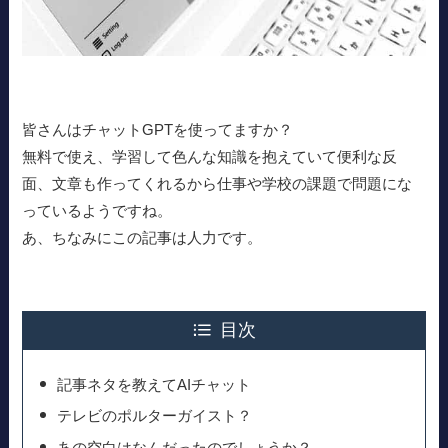
皆さんはチャットGPTを使ってますか？
無料で使え、学習して色んな知識を抱えていて便利な反
面、文章も作ってくれるから仕事や学校の課題で問題にな
っているようですね。
あ、ちなみにこの記事は人力です。
目次
記事ネタを教えてAIチャット
テレビのポルターガイスト？
あの空白はなんだったのでしょうか？