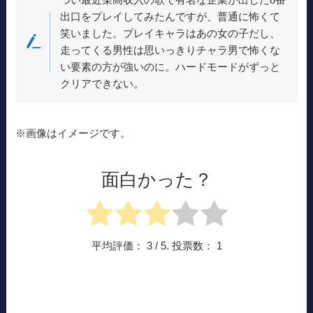
出口をプレイしてみたんですが、普通に怖くて
笑いました。プレイキャラはあの女の子だし、
走ってくる男性は思いっきりチャラ男で怖くな
い要素の方が強いのに。ハードモードがずっと
クリアできない。
※画像はイメージです。
面白かった？
平均評価：
3
/ 5. 投票数：
1