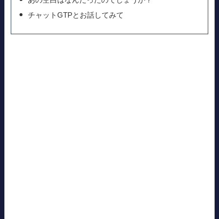
チャットGTPとお話してみて