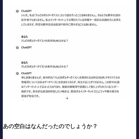
あの空白はなんだったのでしょうか？