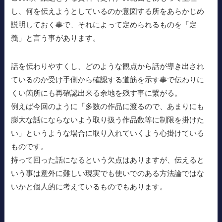
し、何を伝えようとしているのか意図する所をあらかじめ
説明しておく事で、それによって定められるものを「定
義」と言う事があります。
話を伝わりやすくし、どのような観点から話が導き出され
ているのか受け手側から確認する道筋を示す事で伝わりに
くい箇所にも再確認出来る余地を残す事に繋がる。
例えば今回のように「多数の作品に渡るので、あまりにも
膨大な話にならないよう取り扱う作品数等に制限を掛けた
い」というような場合に取り入れていくよう心掛けている
ものです。
持って回った話になるという欠点はありますが、伝えると
いう事は意外に難しい現実でも使いでのある方法論ではな
いかと個人的に考えているものでもあります。