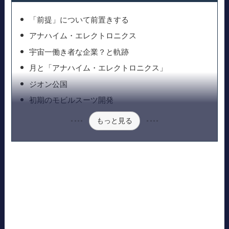
「前提」について前置きする
アナハイム・エレクトロニクス
宇宙一働き者な企業？と軌跡
月と「アナハイム・エレクトロニクス」
ジオン公国
初期のモビルスーツ開発
もっと見る