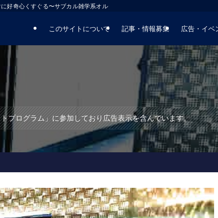
マに好奇心くすぐる〜サブカル雑学系オルタナティブサイト
このサイトについて
記事・情報募集
広告・イベ
エイトプログラム」に参加しており広告表示を含んでいます。