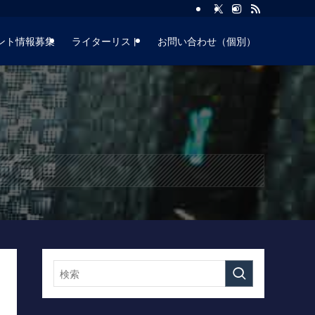
ント情報募集
ライターリスト
お問い合わせ（個別）