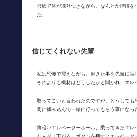
恐怖で体が凍りつきながら、なんとか階段を
た。
信じてくれない先輩
私は恐怖で震えながら、起きた事を先輩に話
それよりも機材はどうしたかと聞かれ、エレ
取ってこいと言われたのですが、どうしても
間に頼み込んで一緒に行ってもらう事になっ
薄暗いエレベーターホール、乗ってきたエレ
友人が「下がる」ボタンを押すとエレベータ