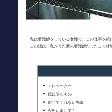
私は看護師をしている女性で、この仕事を続け
この話は、私がまだ新人看護師だったころ体
エレベーター
鏡に映るもの
信じてくれない先輩
今思い返しても