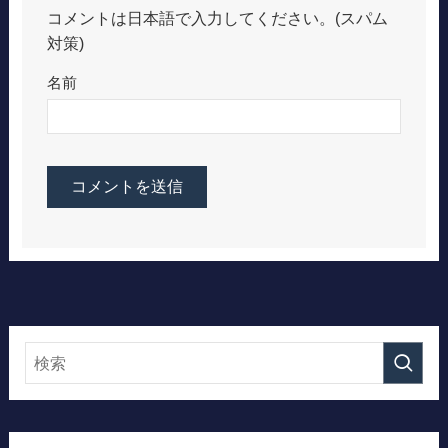
コメントは日本語で入力してください。(スパム
対策)
名前