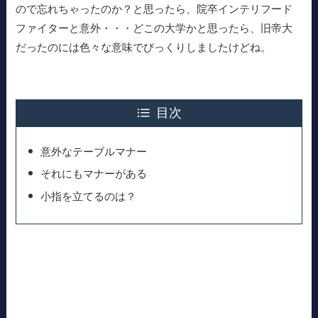
ので忘れちゃったのか？と思ったら、院卒インテリフード
ファイターと意外・・・どこの大学かと思ったら、旧帝大
だったのには色々な意味でびっくりしましたけどね。
目次
意外なテーブルマナー
それにもマナーがある
小指を立てるのは？