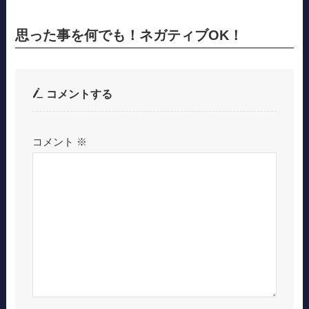
思った事を何でも！ネガティブOK！
コメントする
コメント
※