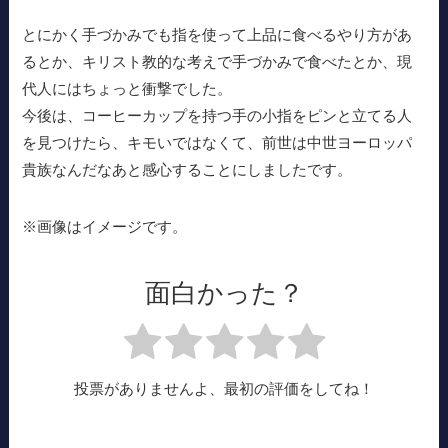
とにかく手づかみでも指を使って上品に食べるやり方があ
るとか、キリスト教的な考えで手づかみで食べたとか、現
代人にはちょっと衝撃でした。
今後は、コーヒーカップを持つ手の小指をピンと立てる人
を見つけたら、キモいではなくて、前世は中世ヨーロッパ
貴族なんだなあと感心することにしましたです。
※画像はイメージです。
面白かった？
投票がありませんよ、最初の評価をしてね！