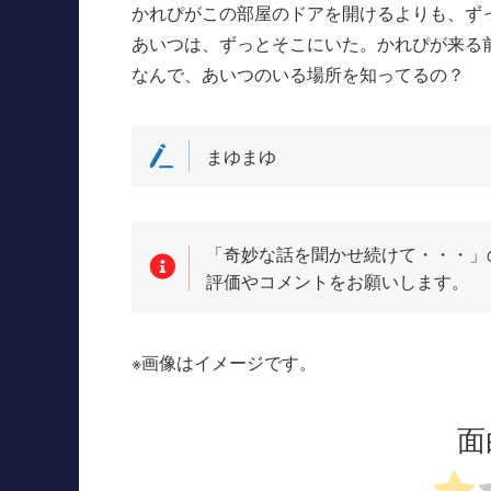
かれぴがこの部屋のドアを開けるよりも、ず
あいつは、ずっとそこにいた。かれぴが来る
なんで、あいつのいる場所を知ってるの？
まゆまゆ
「奇妙な話を聞かせ続けて・・・」
評価やコメントをお願いします。
※画像はイメージです。
面